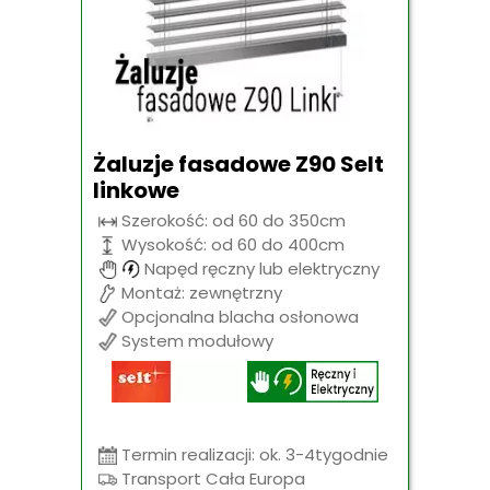
Żaluzje fasadowe Z90 Selt
linkowe
Szerokość: od 60 do 350cm
Wysokość: od 60 do 400cm
Napęd ręczny lub elektryczny
Montaż: zewnętrzny
Opcjonalna blacha osłonowa
System modułowy
Termin realizacji: ok. 3-4tygodnie
Transport Cała Europa