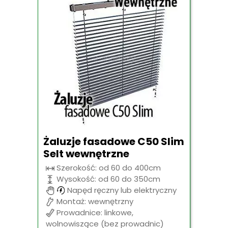
Żaluzje fasadowe C50 Slim
Selt wewnętrzne
Szerokość: od 60 do 400cm
Wysokość: od 60 do 350cm
Napęd ręczny lub elektryczny
Montaż: wewnętrzny
Prowadnice: linkowe,
wolnowiszące (bez prowadnic)