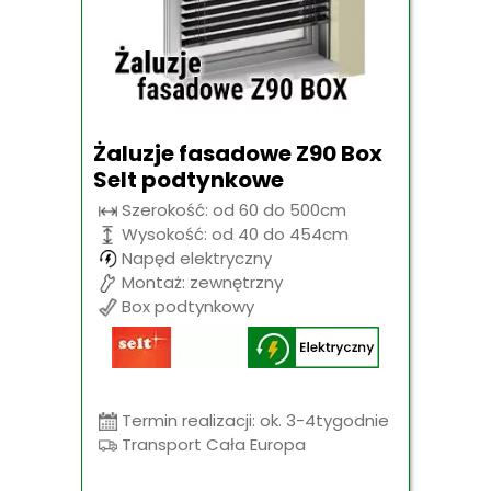
Żaluzje fasadowe Z90 Box
Selt podtynkowe
Szerokość: od 60 do 500cm
Wysokość: od 40 do 454cm
Napęd elektryczny
Montaż: zewnętrzny
Box podtynkowy
Termin realizacji: ok. 3-4tygodnie
Transport Cała Europa