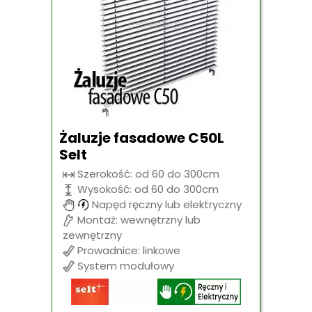
Żaluzje fasadowe C50L
Selt
Szerokość: od 60 do 300cm
Wysokość: od 60 do 300cm
Napęd ręczny lub elektryczny
Montaż: wewnętrzny lub
zewnętrzny
Prowadnice: linkowe
System modułowy