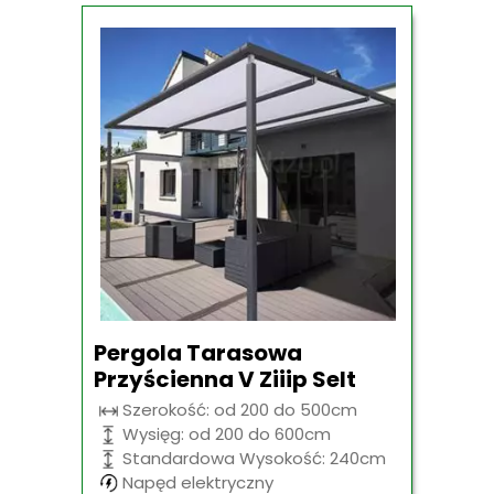
Pergola Tarasowa
Przyścienna V Ziiip Selt
Szerokość: od 200 do 500cm
Wysięg: od 200 do 600cm
Standardowa Wysokość: 240cm
Napęd elektryczny