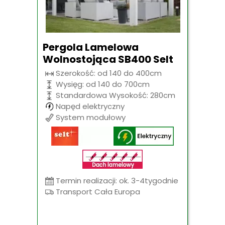
Pergola Lamelowa
Wolnostojąca SB400 Selt
Szerokość: od 140 do 400cm
Wysięg: od 140 do 700cm
Standardowa Wysokość: 280cm
Napęd elektryczny
System modułowy
Termin realizacji: ok. 3-4tygodnie
Transport Cała Europa