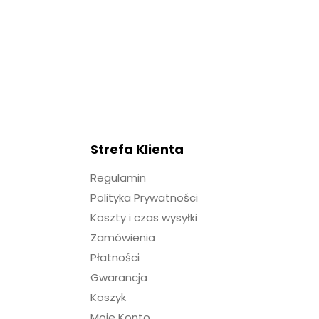
Strefa Klienta
Regulamin
Polityka Prywatności
Koszty i czas wysyłki
Zamówienia
Płatności
Gwarancja
Koszyk
Moje Konto