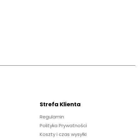
Strefa Klienta
Regulamin
Polityka Prywatności
Koszty i czas wysyłki