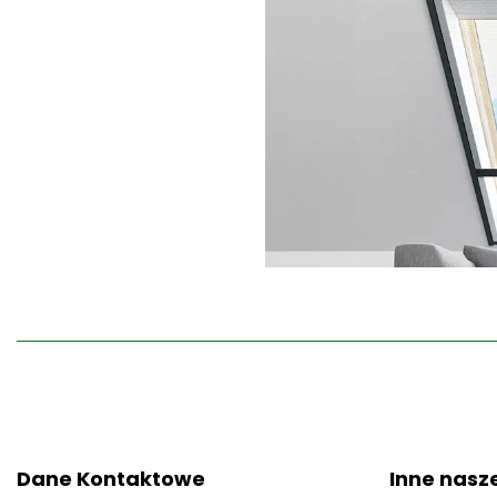
Dane Kontaktowe
Inne nasze