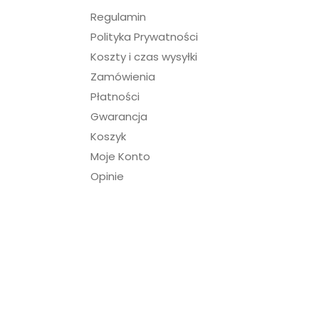
Regulamin
Polityka Prywatności
Koszty i czas wysyłki
Zamówienia
Płatności
Gwarancja
Koszyk
Moje Konto
Opinie