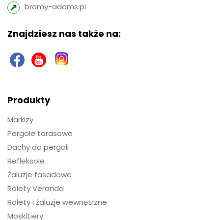
bramy-adams.pl
Znajdziesz nas także na:
Produkty
Markizy
Pergole tarasowe
Dachy do pergoli
Refleksole
Żaluzje fasadowe
Rolety Veranda
Rolety i żaluzje wewnętrzne
Moskitiery