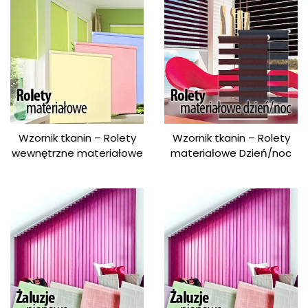
Wzornik tkanin – Rolety
Wzornik tkanin – Rolety
wewnętrzne materiałowe
materiałowe Dzień/noc