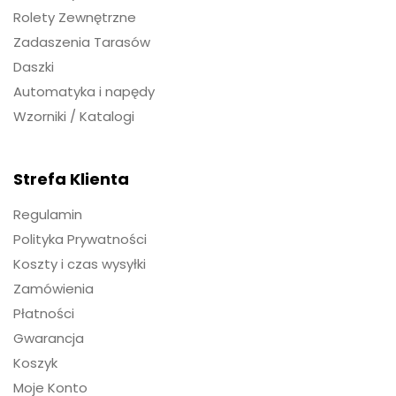
Rolety Zewnętrzne
Zadaszenia Tarasów
Daszki
Automatyka i napędy
Wzorniki / Katalogi
Strefa Klienta
Regulamin
Polityka Prywatności
Koszty i czas wysyłki
Zamówienia
Płatności
Gwarancja
Koszyk
Moje Konto