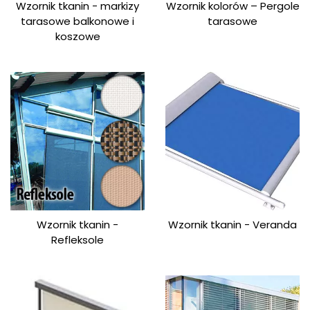
Wzornik tkanin - markizy
Wzornik kolorów – Pergole
tarasowe balkonowe i
tarasowe
koszowe
Wzornik tkanin -
Wzornik tkanin - Veranda
Refleksole