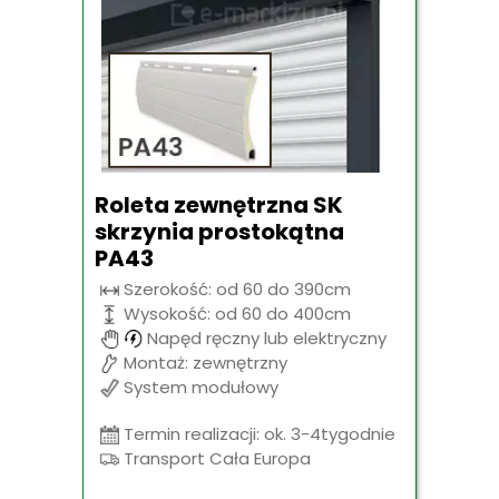
Roleta zewnętrzna SK
skrzynia prostokątna
PA43
Szerokość: od 60 do 390cm
Wysokość: od 60 do 400cm
Napęd ręczny lub elektryczny
Montaż: zewnętrzny
System modułowy
Termin realizacji: ok. 3-4tygodnie
Transport Cała Europa