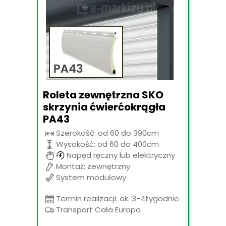
Roleta zewnętrzna SKO
skrzynia ćwierćokrągła
PA43
Szerokość: od 60 do 390cm
Wysokość: od 60 do 400cm
Napęd ręczny lub elektryczny
Montaż: zewnętrzny
System modułowy
Termin realizacji: ok. 3-4tygodnie
Transport Cała Europa