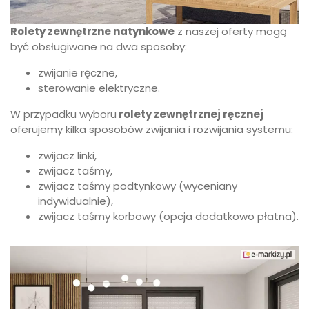
Rolety zewnętrzne natynkowe
z naszej oferty mogą
być obsługiwane na dwa sposoby:
zwijanie ręczne,
sterowanie elektryczne.
W przypadku wyboru
rolety zewnętrznej ręcznej
oferujemy kilka sposobów zwijania i rozwijania systemu:
zwijacz linki,
zwijacz taśmy,
zwijacz taśmy podtynkowy (wyceniany
indywidualnie),
zwijacz taśmy korbowy (opcja dodatkowo płatna).