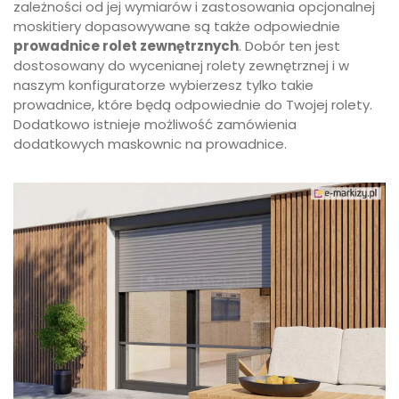
zależności od jej wymiarów i zastosowania opcjonalnej
moskitiery dopasowywane są także odpowiednie
prowadnice rolet zewnętrznych
. Dobór ten jest
dostosowany do wycenianej rolety zewnętrznej i w
naszym konfiguratorze wybierzesz tylko takie
prowadnice, które będą odpowiednie do Twojej rolety.
Dodatkowo istnieje możliwość zamówienia
dodatkowych maskownic na prowadnice.