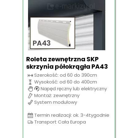
Roleta zewnętrzna SKP
skrzynia półokrągła PA43
Szerokość: od 60 do 390cm
Wysokość: od 60 do 400cm
Napęd ręczny lub elektryczny
Montaż: zewnętrzny
System modułowy
Termin realizacji: ok. 3-4tygodnie
Transport Cała Europa