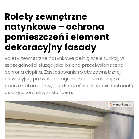
Rolety zewnętrzne
natynkowe – ochrona
pomieszczeń i element
dekoracyjny fasady
Rolety zewnętrzne natynkowe pełnią wiele funkcji, w
szczególności służąc jako osłona przeciwsłoneczna i
ochrona cieplna. Zastosowanie rolety zewnętrznej
elewacyjnej pozwala na ograniczenie strat ciepła
poprzez okna i drzwi, a jednocześnie stanowi doskonałą
osłonę przed silnym słońcem.