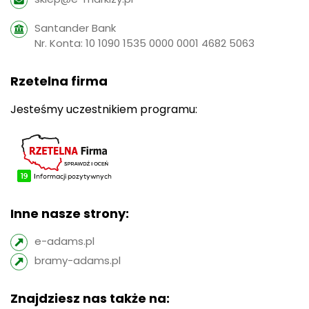
Santander Bank
Nr. Konta: 10 1090 1535 0000 0001 4682 5063
Rzetelna firma
Jesteśmy uczestnikiem programu:
Inne nasze strony:
e-adams.pl
bramy-adams.pl
Znajdziesz nas także na: