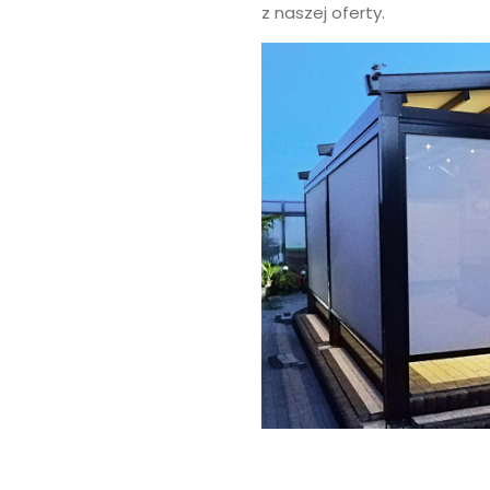
z naszej oferty.