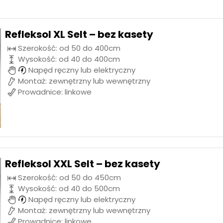
Refleksol XL Selt – bez kasety
Szerokość: od 50 do 400cm
Wysokość: od 40 do 400cm
Napęd ręczny lub elektryczny
Montaż: zewnętrzny lub wewnętrzny
Prowadnice: linkowe
Refleksol XXL Selt – bez kasety
Szerokość: od 50 do 450cm
Wysokość: od 40 do 500cm
Napęd ręczny lub elektryczny
Montaż: zewnętrzny lub wewnętrzny
Prowadnice: linkowe