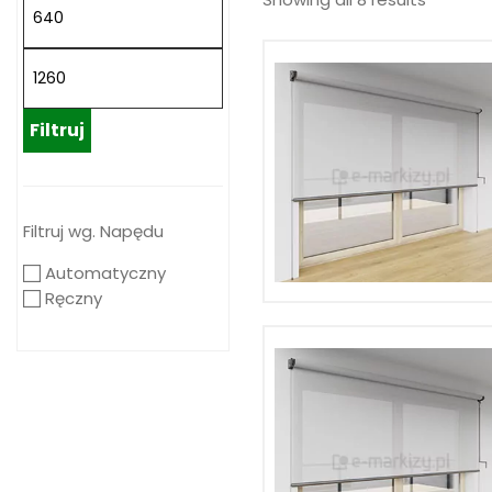
Filtruj
Filtruj wg. Napędu
Automatyczny
Ręczny