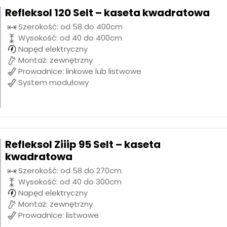
Refleksol 120 Selt – kaseta kwadratowa
Szerokość: od 58 do 400cm
Wysokość: od 40 do 400cm
Napęd elektryczny
Montaż: zewnętrzny
Prowadnice: linkowe lub listwowe
System modułowy
Refleksol Ziiip 95 Selt – kaseta
kwadratowa
Szerokość: od 58 do 270cm
Wysokość: od 40 do 300cm
Napęd elektryczny
Montaż: zewnętrzny
Prowadnice: listwowe