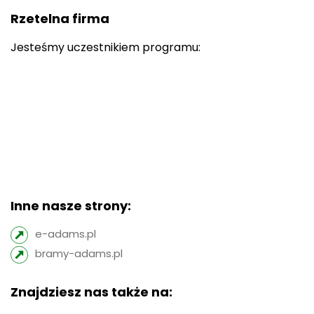
Rzetelna firma
Jesteśmy uczestnikiem programu:
Inne nasze strony:
e-adams.pl
bramy-adams.pl
Znajdziesz nas także na: