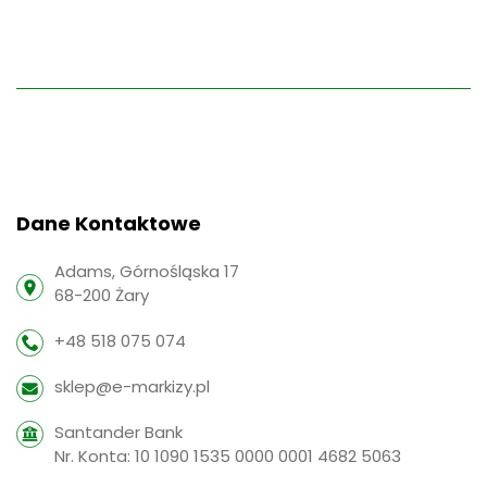
Dane Kontaktowe
Adams, Górnośląska 17
68-200 Żary
+48 518 075 074
sklep@e-markizy.pl
Santander Bank
Nr. Konta: 10 1090 1535 0000 0001 4682 5063