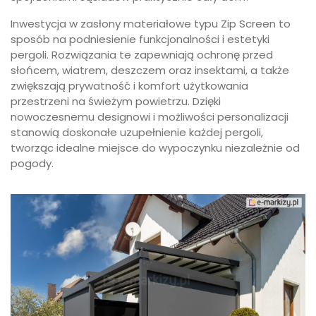
Inwestycja w zasłony materiałowe typu Zip Screen to
sposób na podniesienie funkcjonalności i estetyki
pergoli. Rozwiązania te zapewniają ochronę przed
słońcem, wiatrem, deszczem oraz insektami, a także
zwiększają prywatność i komfort użytkowania
przestrzeni na świeżym powietrzu. Dzięki
nowoczesnemu designowi i możliwości personalizacji
stanowią doskonałe uzupełnienie każdej pergoli,
tworząc idealne miejsce do wypoczynku niezależnie od
pogody.