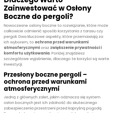
Zainwestować w Osłony
Boczne do pergoli?
Nowoczesne osłony boczne to rozwiązanie, które może
całkowicie odmienić sposób korzystania z tarasu czy
pergoli. Dwa kluczowe aspekty, które przemawiają za
ich wyborem, to
ochrona przed warunkami
atmosferycznymi
oraz
zwiększenie prywatności i
komfortu użytkowania
. Poniżej znajdziesz
szczegółowe wyjaśnienie, dlaczego te korzyści są warte
inwestycji.
Przesłony boczne pergoli –
ochrona przed warunkami
atmosferycznymi
Jedną z głównych zalet, jakim odznacza się system
osłon bocznych jest ich zdolność do skutecznego
zabezpieczenia przestrzeni przed kapryśną pogodą.