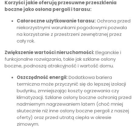
Korzyści jakie oferują przesuwne przeszklenia
boczne jako osłona pergoli i tarasu:
Całoroczne użytkowanie tarasu:
Ochrona przed
niekorzystnymi warunkami pogodowymi pozwala
na korzystanie z przestrzeni zewnętrznej przez
cały rok.
Zwiększenie wartości nieruchomości:
Eleganckie i
funkcjonalne rozwiązania, takie jak szklane osłony
boczne, podnoszą atrakcyjność i wartość domu.
Oszczędność energii:
Dodatkowa bariera
termiczna może przyczynić się do lepszej izolacji
budynku, zmniejszając koszty ogrzewania czy
klimatyzacji. Szklane osłony boczne ochronią przed
nadmiernym nagrzewaniem latem (choć mniej
skutecznie niż inne osłony boczne pergoli z naszej
oferty) oraz przed utratą ciepła w okresie
zimowym.