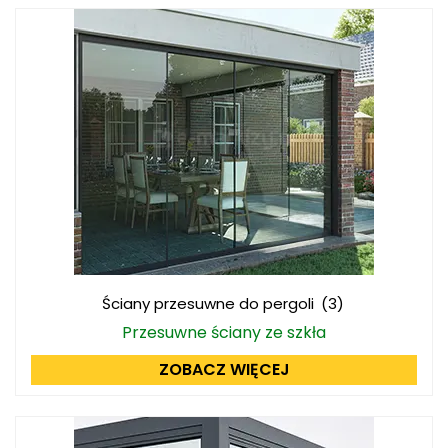
Ściany przesuwne do pergoli
(3)
Przesuwne ściany ze szkła
ZOBACZ WIĘCEJ