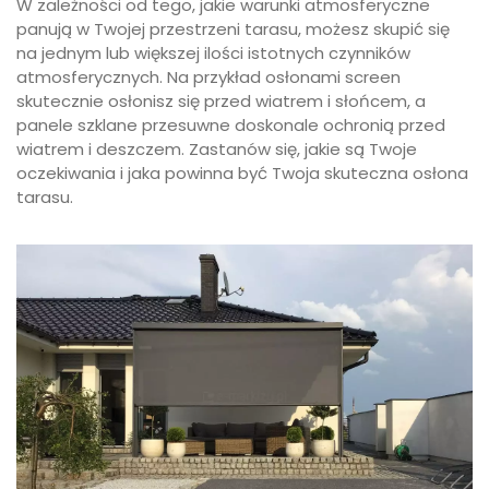
W zależności od tego, jakie warunki atmosferyczne
panują w Twojej przestrzeni tarasu, możesz skupić się
na jednym lub większej ilości istotnych czynników
atmosferycznych. Na przykład osłonami screen
skutecznie osłonisz się przed wiatrem i słońcem, a
panele szklane przesuwne doskonale ochronią przed
wiatrem i deszczem. Zastanów się, jakie są Twoje
oczekiwania i jaka powinna być Twoja skuteczna osłona
tarasu.