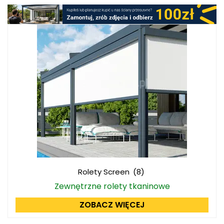
Rolety Screen
(8)
Zewnętrzne rolety tkaninowe
ZOBACZ WIĘCEJ