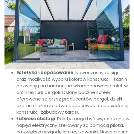
Estetyka i dopasowanie
: Nowoczesny design
oraz możliwość wyboru kolorów konstrukcji i tkanin
pozwalają na harmonijne wkomponowanie rolet w
architekturę pergoli. Osłony boczne screen
oferowane są przez producentów pergol, dzięki
czemu można je łatwo dopasować do posiadanej
konstrukcji zabudowy tarasu.
Łatwość obsługi
: Rolety mogą być wyposażone w
napęd elektryczny sterowany za pomocą pilota,
co zwiększa wygodę ich użytkowania. Nowoczesna