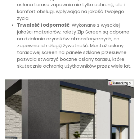
osłona tarasu zapewnia nie tylko ochronę, ale i
komfort obsługi, wpływając na jakość Twojego
życia.
Trwałość i odporność
: Wykonane z wysokiej
jakości materiałów, rolety Zip Screen są odporne
na działanie czynników atmosferycznych, co
zapewnia ich długą żywotność. Montaż osłony
tarasowej screen na panele szklane przesuwne
pozwala stworzyć boczne osłony tarasu, które
skutecznie ochronią użytkowników przez wiele lat.