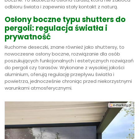
odbioru świata i zapewnia stały kontakt z naturą.
Osłony boczne typu shutters do
pergoli: regulacja światła i
prywatność
Ruchome deseczki, znane również jako shuttersy, to
nowoczesne osłony boczne, rozwiązanie dla osób
poszukujących funkcjonalnych i estetycznych rozwiązań
do pergoli czy tarasów. Wykonane z wysokiej jakości
aluminium, oferują regulację przepływu światła i
powietrza, jednocześnie chroniąc przed niekorzystnymi
warunkami atmosferycznymi.