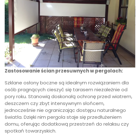
Zastosowanie ścian przesuwnych w pergolach:
Szklane osłony boczne są idealnym rozwiązaniem dla
osób pragnących cieszyć się tarasem niezależnie od
pory roku. Stanowią doskonałą ochronę przed wiatrem,
deszczem czy zbyt intensywnym słońcem,
jednocześnie nie ograniczając dostępu naturalnego
światła. Dzięki nim pergola staje się przedłużeniem
domu, oferując dodatkową przestrzeń do relaksu czy
spotkań towarzyskich.