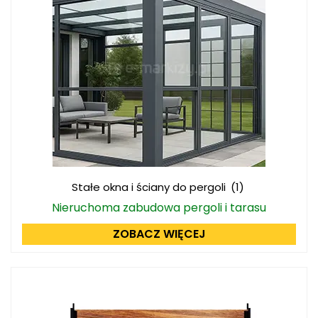
Stałe okna i ściany do pergoli
(1)
Nieruchoma zabudowa pergoli i tarasu
ZOBACZ WIĘCEJ