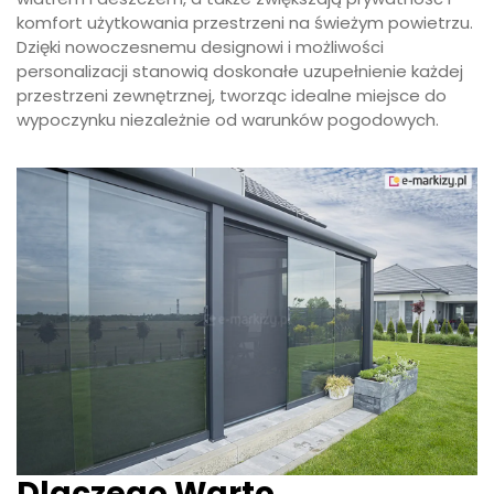
komfort użytkowania przestrzeni na świeżym powietrzu.
Dzięki nowoczesnemu designowi i możliwości
personalizacji stanowią doskonałe uzupełnienie każdej
przestrzeni zewnętrznej, tworząc idealne miejsce do
wypoczynku niezależnie od warunków pogodowych.
Dlaczego Warto