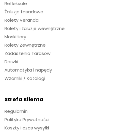
Refleksole
Żaluzje fasadowe
Rolety Veranda
Rolety i żaluzje wewnętrzne
Moskitiery
Rolety Zewnętrzne
Zadaszenia Tarasów
Daszki
Automatyka i napędy
Wzorniki / Katalogi
Strefa Klienta
Regulamin
Polityka Prywatności
Koszty i czas wysyłki