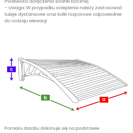
możliwości dołączenia ścianki bocznej
– Uwaga: W przypadku ocieplenia należy zastosować
tuleje dystansowe oraz kołki rozporowe odpowiednie
do rodzaju elewacji
Pomiaru daszku dokonuje się na podstawie