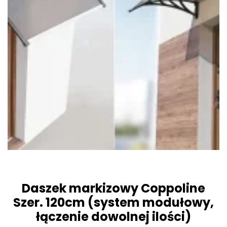
Daszek markizowy Coppoline
Szer. 120cm (system modułowy,
łączenie dowolnej ilości)