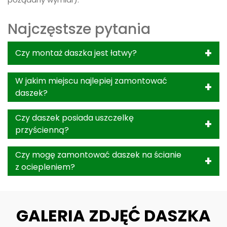
Najczęstsze pytania
Czy montaż daszka jest łatwy?
W jakim miejscu najlepiej zamontować
daszek?
Czy daszek posiada uszczelkę
przyścienną?
Czy mogę zamontować daszek na ścianie
z ociepleniem?
GALERIA ZDJĘĆ DASZKA