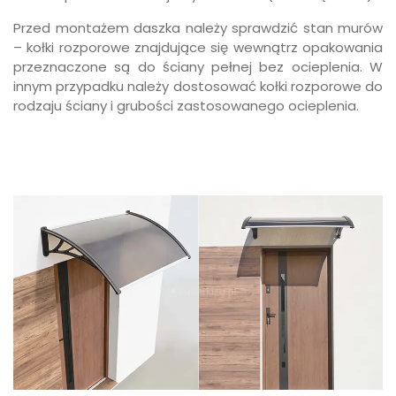
Przed montażem daszka należy sprawdzić stan murów
– kołki rozporowe znajdujące się wewnątrz opakowania
przeznaczone są do ściany pełnej bez ocieplenia. W
innym przypadku należy dostosować kołki rozporowe do
rodzaju ściany i grubości zastosowanego ocieplenia.