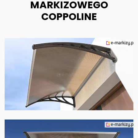
MARKIZOWEGO
COPPOLINE