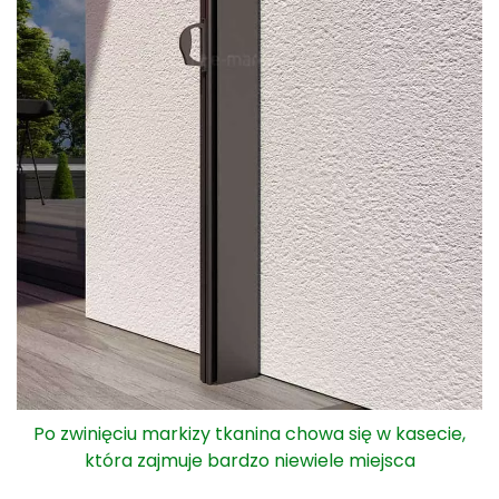
Po zwinięciu markizy tkanina chowa się w kasecie,
która zajmuje bardzo niewiele miejsca