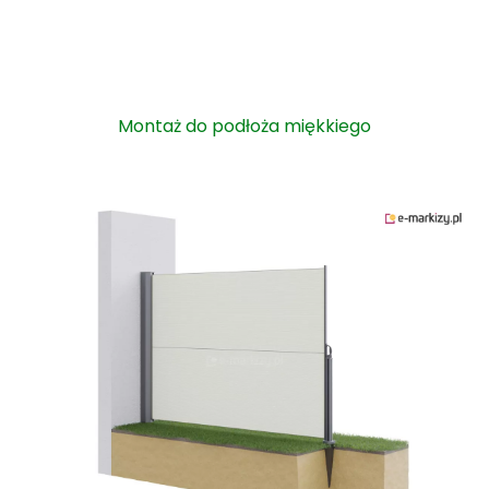
Montaż do podłoża miękkiego