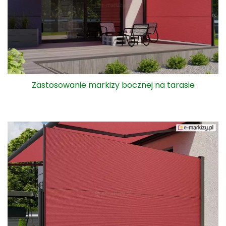
Zastosowanie markizy bocznej na tarasie