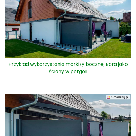
Przykład wykorzystania markizy bocznej Bora jako
ściany w pergoli