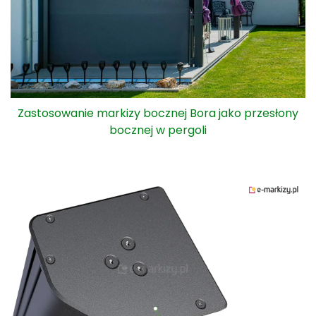
Zastosowanie markizy bocznej Bora jako przesłony
bocznej w pergoli