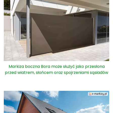
Markiza boczna Bora może służyć jako przesłona
przed wiatrem, słońcem oraz spojrzeniami sąsiadów