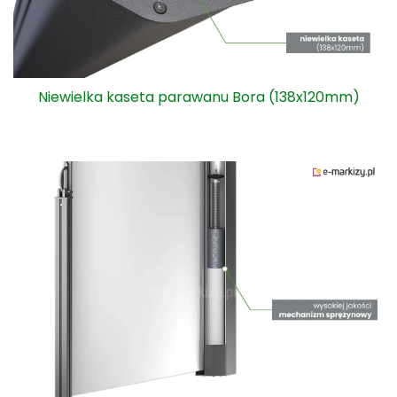
Niewielka kaseta parawanu Bora (138x120mm)