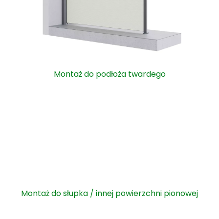
Montaż do podłoża twardego
Montaż do słupka / innej powierzchni pionowej