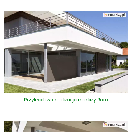
Przykładowa realizacja markizy Bora