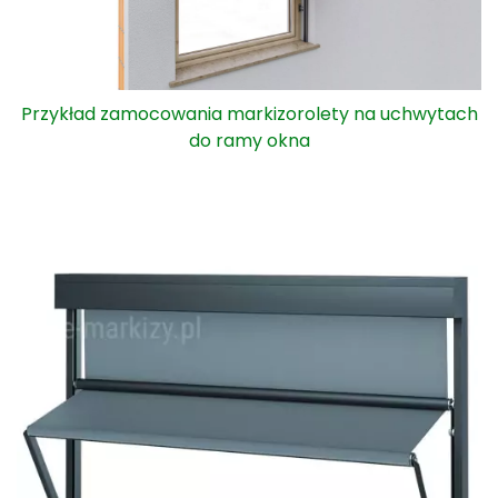
Przykład zamocowania markizorolety na uchwytach
do ramy okna