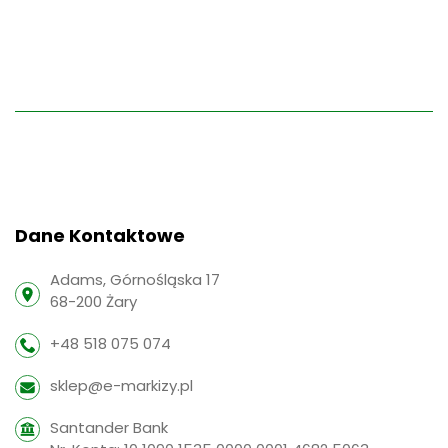
Dane Kontaktowe
Adams, Górnośląska 17
68-200 Żary
+48 518 075 074
sklep@e-markizy.pl
Santander Bank