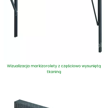
Wizualizacja markizorolety z częściowo wysuniętą
tkaniną