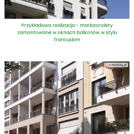
Przykładowa realizacja - markizorolety
zamontowane w oknach balkonów w stylu
francuskim