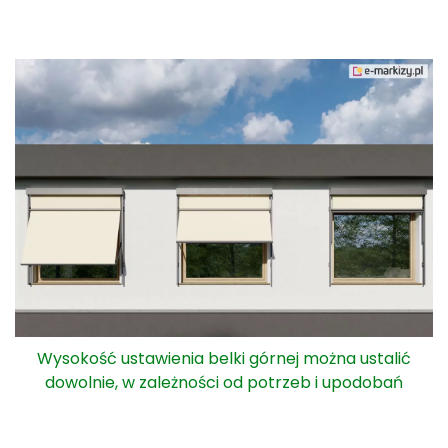
Wysokość ustawienia belki górnej można ustalić
dowolnie, w zależności od potrzeb i upodobań