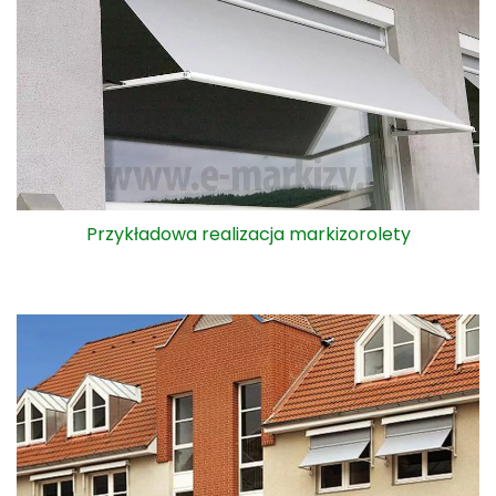
Przykładowa realizacja markizorolety