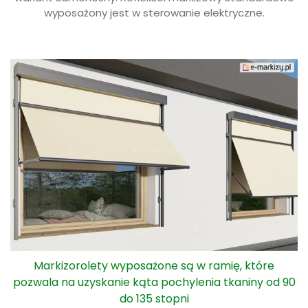
wyposażony jest w sterowanie elektryczne.
Markizorolety wyposażone są w ramię, które
pozwala na uzyskanie kąta pochylenia tkaniny od 90
do 135 stopni