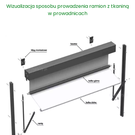
Wizualizacja sposobu prowadzenia ramion z tkaniną
w prowadnicach