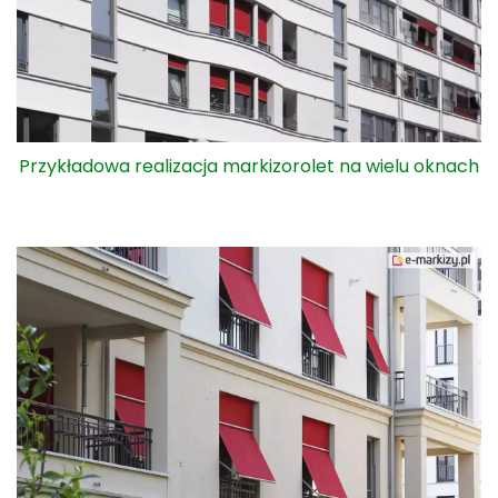
Przykładowa realizacja markizorolet na wielu oknach