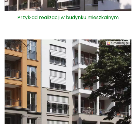
Przykład realizacji w budynku mieszkalnym