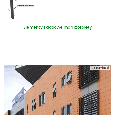
Elementy składowe markizorolety