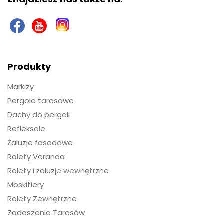
Produkty
Markizy
Pergole tarasowe
Dachy do pergoli
Refleksole
Żaluzje fasadowe
Rolety Veranda
Rolety i żaluzje wewnętrzne
Moskitiery
Rolety Zewnętrzne
Zadaszenia Tarasów