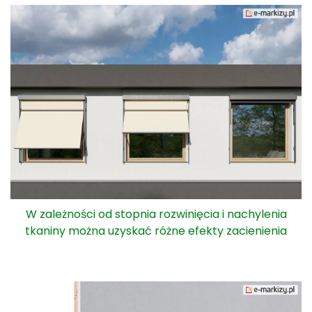
W zależności od stopnia rozwinięcia i nachylenia
tkaniny można uzyskać różne efekty zacienienia