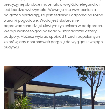
precyzyjnej obróbce materiałów wygląda elegancko i
jest bardzo wytrzymała. Wewnętrzne wzmocnienia
połączeń sprawiają, że jest stabilna i odporna na różne
warunki pogodowe. Woda jest skutecznie
odprowadzana dzięki ukrytym rynienkom w podporach.
Wersja wolnostojąca posiada w standardzie cztery
podpory. Możesz wybrać spośród trzech popularnych
kolorów, aby dostosować pergolę do wyglądu swojego
budynku.