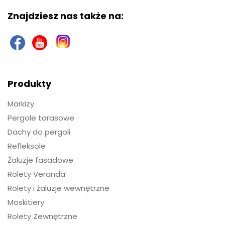
Znajdziesz nas także na:
Produkty
Markizy
Pergole tarasowe
Dachy do pergoli
Refleksole
Żaluzje fasadowe
Rolety Veranda
Rolety i żaluzje wewnętrzne
Moskitiery
Rolety Zewnętrzne