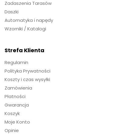
Zadaszenia Tarasów
Daszki
Automatyka i napędy
Wzorniki / Katalogi
Strefa Klienta
Regulamin
Polityka Prywatności
Koszty i czas wysyłki
Zamówienia
Płatności
Gwarancja
Koszyk
Moje Konto
Opinie