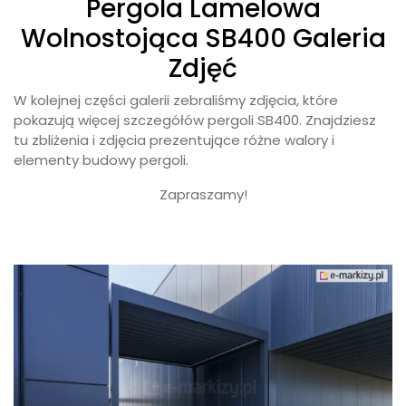
Pergola Lamelowa
Wolnostojąca SB400 Galeria
Zdjęć
W kolejnej części galerii zebraliśmy zdjęcia, które
pokazują więcej szczegółów pergoli SB400. Znajdziesz
tu zbliżenia i zdjęcia prezentujące różne walory i
elementy budowy pergoli.
Zapraszamy!