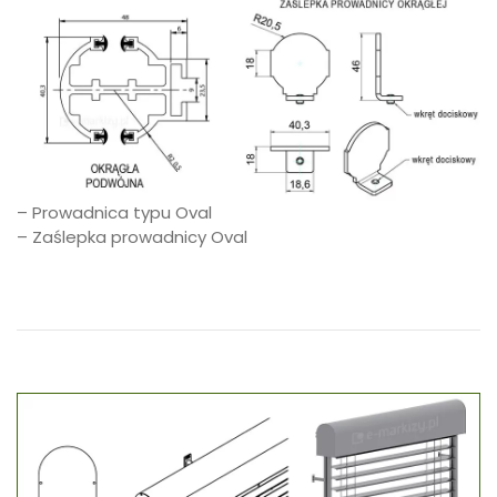
– Prowadnica typu Oval
– Zaślepka prowadnicy Oval