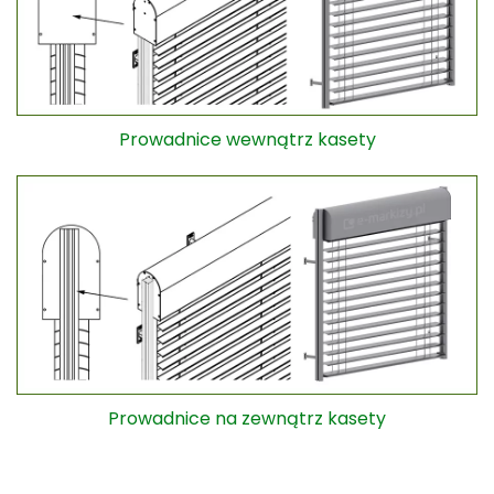
Prowadnice wewnątrz kasety
Prowadnice na zewnątrz kasety