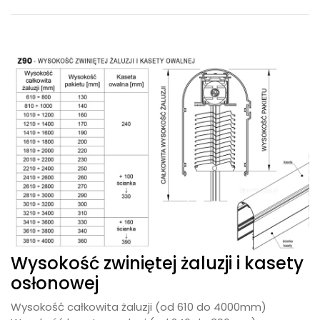
Wysokość zwiniętej żaluzji i kasety
osłonowej
Wysokość całkowita żaluzji (od 610 do 4000mm)