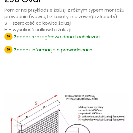
Pomiar na przykładzie żaluzji z różnym typem montażu
prowadnic (wewnątrz kasety i na zewnątrz kasety)
S – szerokość całkowita żaluzji
H – wysokość całkowita żaluzji
Zobacz szczegółowe dane techniczne
Zobacz informacje o prowadnicach