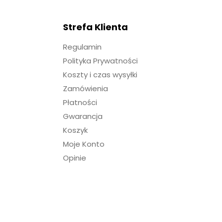
Strefa Klienta
Regulamin
Polityka Prywatności
Koszty i czas wysyłki
Zamówienia
Płatności
Gwarancja
Koszyk
Moje Konto
Opinie