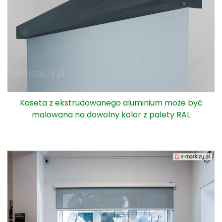
Kaseta z ekstrudowanego aluminium może być
malowana na dowolny kolor z palety RAL