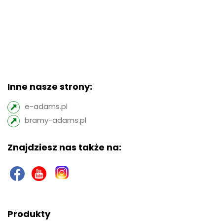
Inne nasze strony:
e-adams.pl
bramy-adams.pl
Znajdziesz nas także na:
Produkty