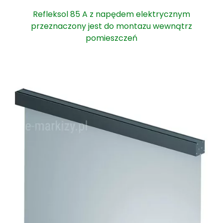
Refleksol 85 A z napędem elektrycznym
przeznaczony jest do montazu wewnątrz
pomieszczeń