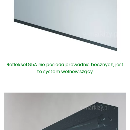
Refleksol 85A nie posiada prowadnic bocznych, jest
to system wolnowiszący