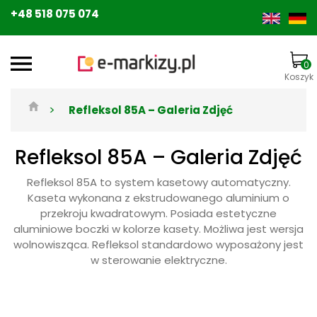
+48 518 075 074
0
Koszyk
>
Refleksol 85A – Galeria Zdjęć
Refleksol 85A – Galeria Zdjęć
Refleksol 85A to system kasetowy automatyczny.
Kaseta wykonana z ekstrudowanego aluminium o
przekroju kwadratowym. Posiada estetyczne
aluminiowe boczki w kolorze kasety. Możliwa jest wersja
wolnowisząca. Refleksol standardowo wyposażony jest
w sterowanie elektryczne.