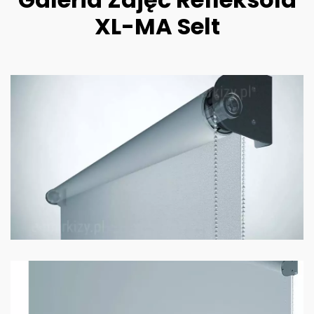
XL-MA Selt