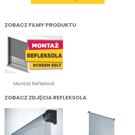
ZOBACZ FILMY PRODUKTU
Montaż Refleksoli
ZOBACZ ZDJĘCIA REFLEKSOLA