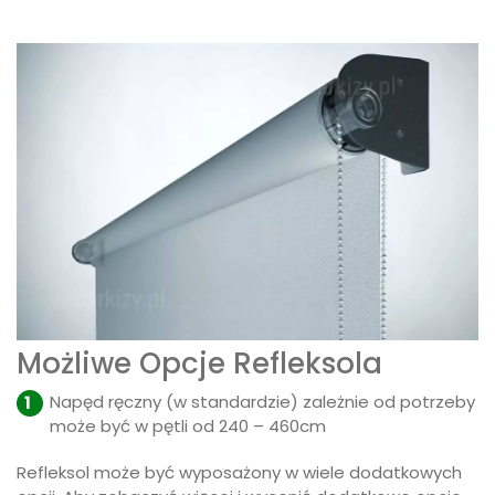
Możliwe Opcje Refleksola
Napęd ręczny (w standardzie) zależnie od potrzeby
może być w pętli od 240 – 460cm
Refleksol może być wyposażony w wiele dodatkowych