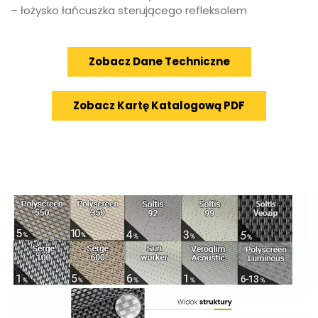
– łożysko łańcuszka sterującego refleksolem
Zobacz Dane Techniczne
Zobacz Kartę Katalogową PDF