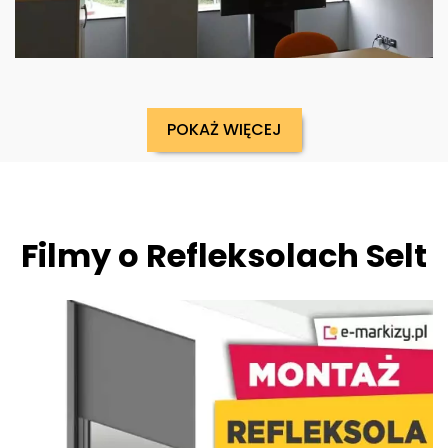
POKAŻ WIĘCEJ
Filmy o Refleksolach Selt