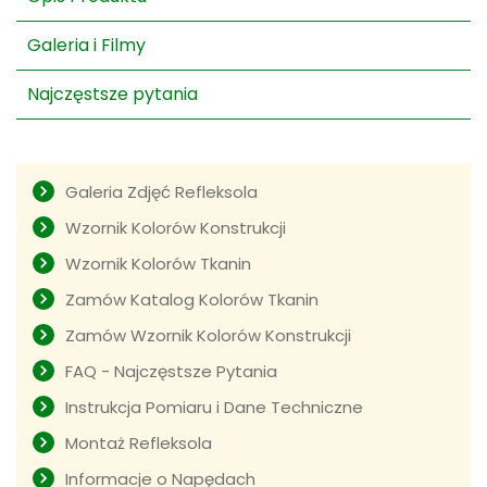
Galeria i Filmy
Najczęstsze pytania
Galeria Zdjęć Refleksola
Wzornik Kolorów Konstrukcji
Wzornik Kolorów Tkanin
Zamów Katalog Kolorów Tkanin
Zamów Wzornik Kolorów Konstrukcji
FAQ - Najczęstsze Pytania
Instrukcja Pomiaru i Dane Techniczne
Montaż Refleksola
Informacje o Napędach