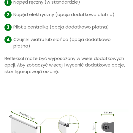
Napęd ręczny (w standardzie)
Napęd elektryczny (opcja dodatkowo płatna)
Pilot z centralką (opcja dodatkowo płatna)
Czujniki wiatru lub słońca (opcja dodatkowo
płatna)
Refleksol może być wyposażony w wiele dodatkowych
opcji. Aby zobaczyć więcej i wycenić dodatkowe opcje,
skonfiguruj swoją osłonę.