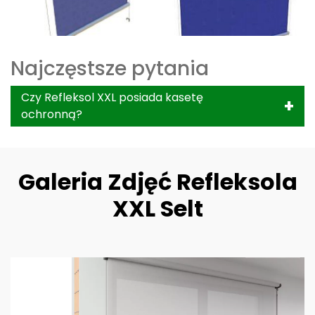
Najczęstsze pytania
Czy Refleksol XXL posiada kasetę
ochronną?
Galeria Zdjęć Refleksola
XXL Selt