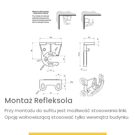
Montaż Refleksola
Przy montażu do sufitu jest możliwość stosowania linki.
Opcję wolnowiszącą stosować tylko wewnątrz budynku.