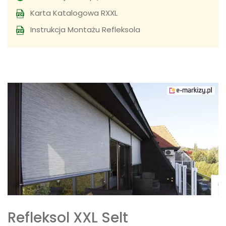
Karta Katalogowa RXXL
Instrukcja Montażu Refleksola
Refleksol XXL Selt