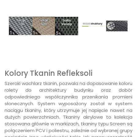
Kolory Tkanin Refleksoli
Szeroki wachlarz tkanin, pozwala na dopasowanie koloru
rolety do architektury budynku oraz dobór
odpowiedniego współczynnika przenikania promieni
słonecznych. System wyposażony został w system
naciągu tkaniny, który utrzymuje jej napięcie nawet na
dużych powierzchniach. Tkaniny akrylowe to kolekcja
stosowana głównie w markizach, tkaniny typu Screen są
połączeniem PCV i poliestru, zależnie od wybranej grupy