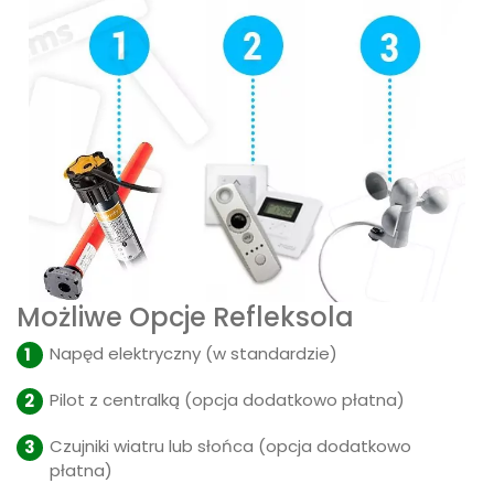
Możliwe Opcje Refleksola
Napęd elektryczny (w standardzie)
Pilot z centralką (opcja dodatkowo płatna)
Czujniki wiatru lub słońca (opcja dodatkowo
płatna)