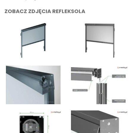
ZOBACZ ZDJĘCIA REFLEKSOLA