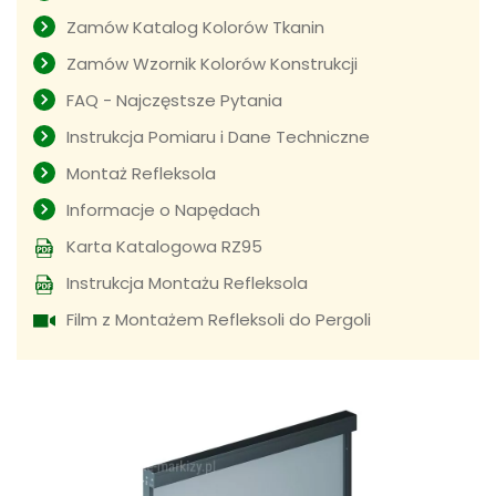
Zamów Katalog Kolorów Tkanin
Zamów Wzornik Kolorów Konstrukcji
FAQ - Najczęstsze Pytania
Instrukcja Pomiaru i Dane Techniczne
Montaż Refleksola
Informacje o Napędach
Karta Katalogowa RZ95
Instrukcja Montażu Refleksola
Film z Montażem Refleksoli do Pergoli