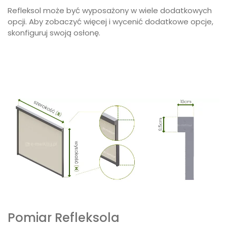
Refleksol może być wyposażony w wiele dodatkowych
opcji. Aby zobaczyć więcej i wycenić dodatkowe opcje,
skonfiguruj swoją osłonę.
Pomiar Refleksola