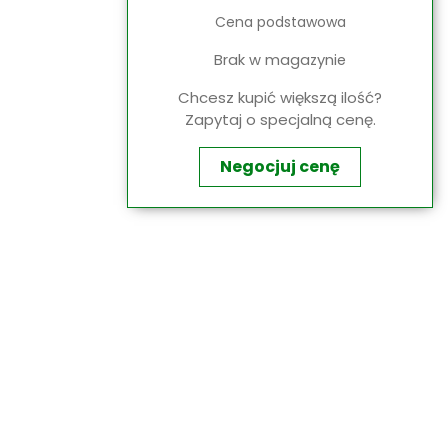
Cena podstawowa
Brak w magazynie
Chcesz kupić większą ilość?
Zapytaj o specjalną cenę.
Negocjuj cenę