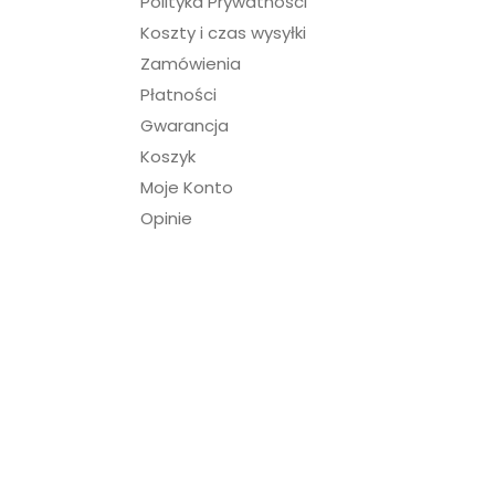
Polityka Prywatności
Koszty i czas wysyłki
Zamówienia
Płatności
Gwarancja
Koszyk
Moje Konto
Opinie