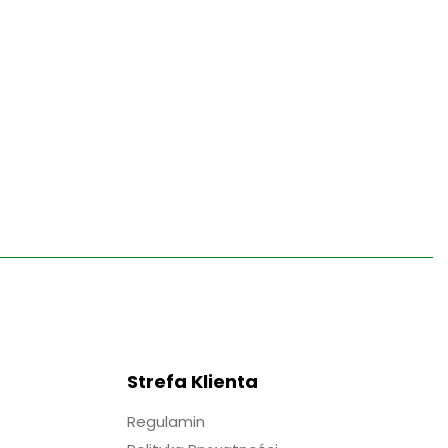
Strefa Klienta
Regulamin