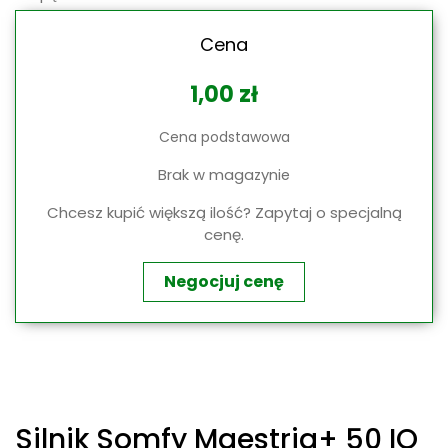
Cena
1,00
zł
Cena podstawowa
Brak w magazynie
Chcesz kupić większą ilość? Zapytaj o specjalną
cenę.
Negocjuj cenę
Silnik Somfy Maestria+ 50 IO