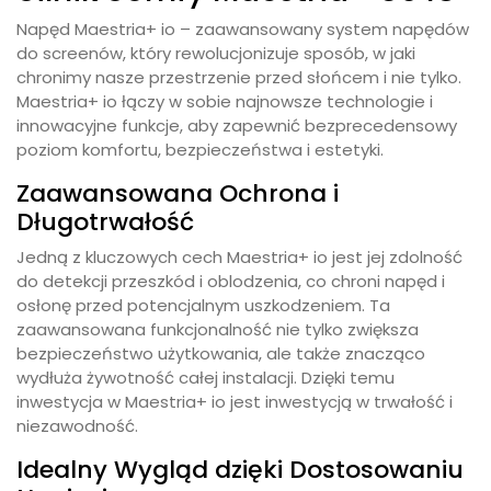
Napęd Maestria+ io – zaawansowany system napędów
do screenów, który rewolucjonizuje sposób, w jaki
chronimy nasze przestrzenie przed słońcem i nie tylko.
Maestria+ io łączy w sobie najnowsze technologie i
innowacyjne funkcje, aby zapewnić bezprecedensowy
poziom komfortu, bezpieczeństwa i estetyki.
Zaawansowana Ochrona i
Długotrwałość
Jedną z kluczowych cech Maestria+ io jest jej zdolność
do detekcji przeszkód i oblodzenia, co chroni napęd i
osłonę przed potencjalnym uszkodzeniem. Ta
zaawansowana funkcjonalność nie tylko zwiększa
bezpieczeństwo użytkowania, ale także znacząco
wydłuża żywotność całej instalacji. Dzięki temu
inwestycja w Maestria+ io jest inwestycją w trwałość i
niezawodność.
Idealny Wygląd dzięki Dostosowaniu