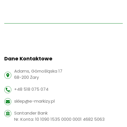
Dane Kontaktowe
Adams, Górnośląska 17
68-200 Żary
+48 518 075 074
sklep@e-markizy.pl
Santander Bank
Nr. Konta: 10 1090 1535 0000 0001 4682 5063