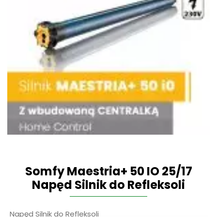
Somfy Maestria+ 50 IO 25/17
Napęd Silnik do Refleksoli
Napęd Silnik do Refleksoli