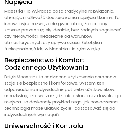
Napięcia
Maestria+ io wykracza poza tradycyjne rozwiązania,
oferując możliwość dostosowania napięcia tkaniny. To
innowacyjne rozwiązanie gwarantuje, że screeny
zawsze prezentują się idealnie, bez żadnych zagnieceń
czy nierówności, niezależnie od warunków
atmosferycznych czy upływu czasu. Estetyka i
funkcjonalność idą w Maestria+ io ręka w rękę.
Bezpieczeństwo i Komfort
Codziennego Użytkowania
Dzięki Maestria+ io codzienne użytkowanie screenów
staje się bezpieczne i komfortowe. System ten
odpowiada na indywidualne potrzeby użytkowników,
umożliwiając łatwe zarządzanie osłonami z dowolnego
miejsca. To doskonały przykład tego, jak nowoczesna
technologia może ułatwić życie i dostosować się do
indywidualnych wymagań.
Uniwersalność i Kontrola