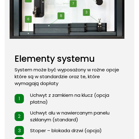
Elementy systemu
System może być wyposażony w rożne opcje
które są w standardzie oraz te, które
wymagają dopłaty
Uchwyt z zamkiem na klucz (opcja
płatna)
Uchwyt alu w nawiercanym panelu
szklanym (standard)
Stoper – blokada drzwi (opcja)