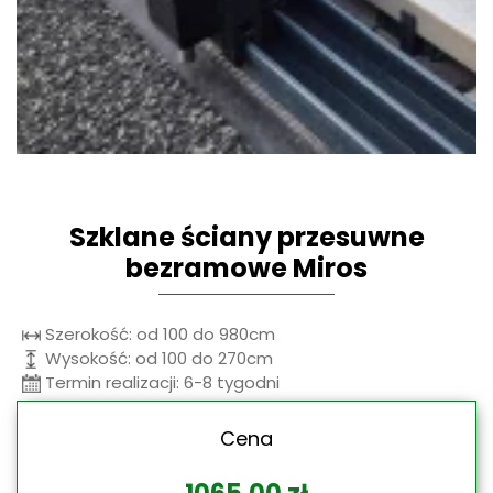
Szklane ściany przesuwne
bezramowe Miros
Szerokość: od 100 do 980cm
Wysokość: od 100 do 270cm
Termin realizacji: 6-8 tygodni
Cena