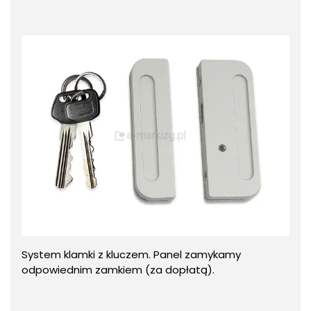
System klamki z kluczem. Panel zamykamy
odpowiednim zamkiem (za dopłatą).