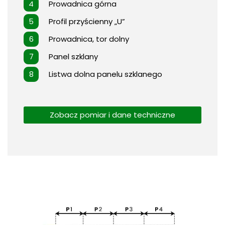
Prowadnica górna
Profil przyścienny „U”
Prowadnica, tor dolny
Panel szklany
Listwa dolna panelu szklanego
Zobacz pomiar i dane techniczne