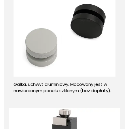
Gałka, uchwyt aluminiowy. Mocowany jest w
nawierconym panelu szklanym (bez dopłaty).