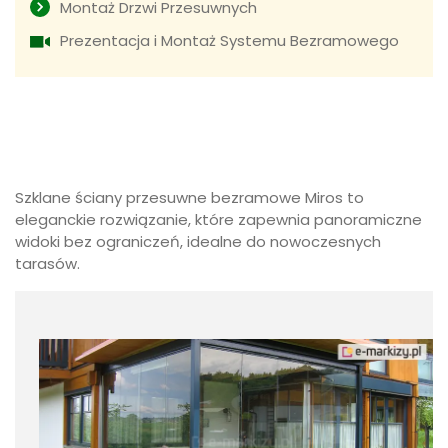
Montaż Drzwi Przesuwnych
Prezentacja i Montaż Systemu Bezramowego
Szklane ściany przesuwne bezramowe Miros to
eleganckie rozwiązanie, które zapewnia panoramiczne
widoki bez ograniczeń, idealne do nowoczesnych
tarasów.