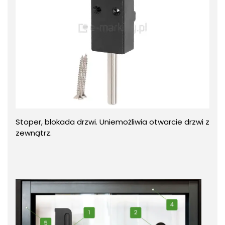
Stoper, blokada drzwi. Uniemożliwia otwarcie drzwi z
zewnątrz.