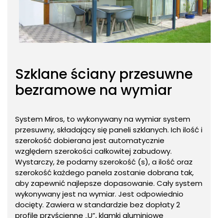
Szklane ściany przesuwne
bezramowe na wymiar
System Miros, to wykonywany na wymiar system
przesuwny, składający się paneli szklanych. Ich ilość i
szerokość dobierana jest automatycznie
względem szerokości całkowitej zabudowy.
Wystarczy, że podamy szerokość (s), a ilość oraz
szerokość każdego panela zostanie dobrana tak,
aby zapewnić najlepsze dopasowanie. Cały system
wykonywany jest na wymiar. Jest odpowiednio
docięty. Zawiera w standardzie bez dopłaty 2
profile przyścienne „U”, klamki aluminiowe