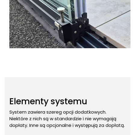
Elementy systemu
System zawiera szereg opcji dodatkowych.
Niektóre z nich są w standardzie i nie wymagają
dopłaty. Inne są opcjonalne i występują za dopłatą.