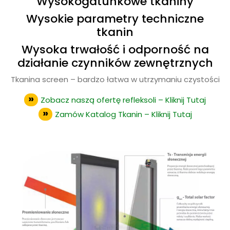
Wysokogatunkowe tkaniny
Wysokie parametry techniczne
tkanin
Wysoka trwałość i odporność na
działanie czynników zewnętrznych
Tkanina screen – bardzo łatwa w utrzymaniu czystości
Zobacz naszą ofertę refleksoli – Kliknij Tutaj
Zamów Katalog Tkanin – Kliknij Tutaj