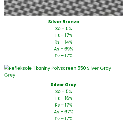
Silver Bronze
So – 5%
Ts – 17%
Rs – 14%
As – 69%
Tv – 17%
Silver Grey
So – 5%
Ts – 16%
Rs – 17%
As – 67%
Tv – 17%