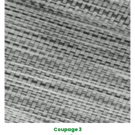
Coupage 3