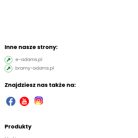
Inne nasze strony:
e-adams.pl
bramy-adams.pl
Znajdziesz nas także na:
Produkty