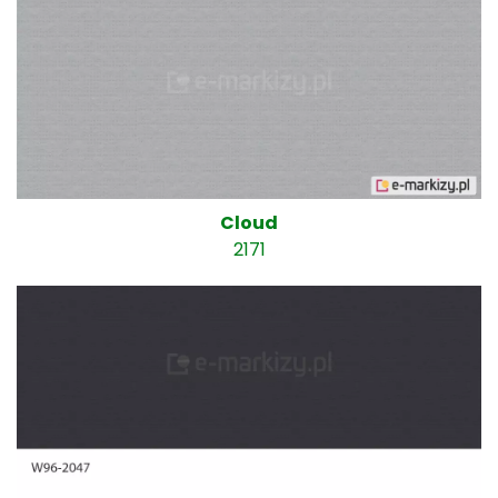
Cloud
2171