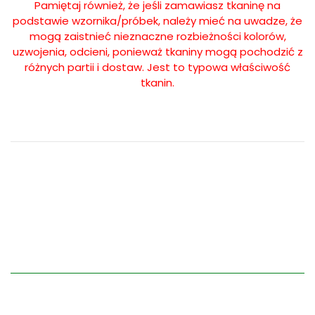
Pamiętaj również, że jeśli zamawiasz tkaninę na
podstawie wzornika/próbek, należy mieć na uwadze, że
mogą zaistnieć nieznaczne rozbieżności kolorów,
uzwojenia, odcieni, ponieważ tkaniny mogą pochodzić z
różnych partii i dostaw. Jest to typowa właściwość
tkanin.