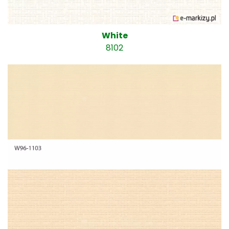
White
8102