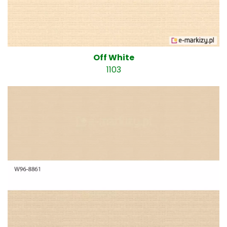
Off White
1103