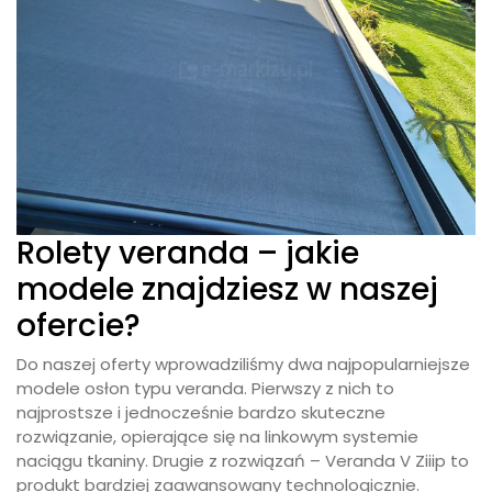
Rolety veranda – jakie
modele znajdziesz w naszej
ofercie?
Do naszej oferty wprowadziliśmy dwa najpopularniejsze
modele osłon typu veranda. Pierwszy z nich to
najprostsze i jednocześnie bardzo skuteczne
rozwiązanie, opierające się na linkowym systemie
naciągu tkaniny. Drugie z rozwiązań – Veranda V Ziiip to
produkt bardziej zaawansowany technologicznie.