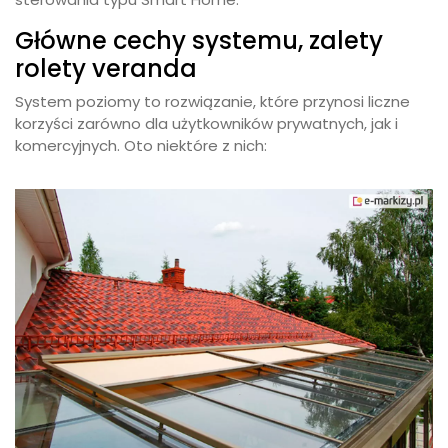
Główne cechy systemu, zalety
rolety veranda
System poziomy to rozwiązanie, które przynosi liczne
korzyści zarówno dla użytkowników prywatnych, jak i
komercyjnych. Oto niektóre z nich: