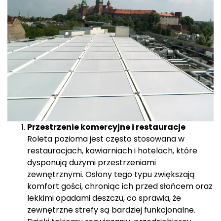
Przestrzenie komercyjne i restauracje
Roleta pozioma jest często stosowana w
restauracjach, kawiarniach i hotelach, które
dysponują dużymi przestrzeniami
zewnętrznymi. Osłony tego typu zwiększają
komfort gości, chroniąc ich przed słońcem oraz
lekkimi opadami deszczu, co sprawia, że
zewnętrzne strefy są bardziej funkcjonalne.