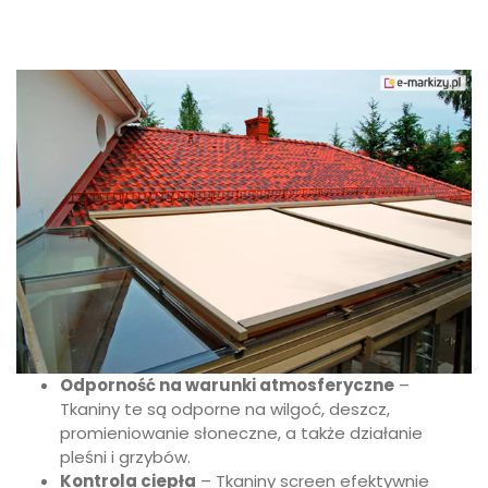
Odporność na warunki atmosferyczne
–
Tkaniny te są odporne na wilgoć, deszcz,
promieniowanie słoneczne, a także działanie
pleśni i grzybów.
Kontrola ciepła
– Tkaniny screen efektywnie