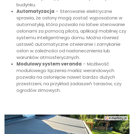
budynku.
Automatyzacja
– Sterowanie elektryczne
sprawia, że osłony mogą zostać wyposażone w
automatykę, która pozwala na łatwe sterowanie
osłonami za pomocą pilota, aplikacji mobilnej czy
systemu inteligentnego domu. Można również
ustawić automatyczne otwieranie i zamykanie
osłon w zależności od nasłonecznienia lub
warunków atmosferycznych.
Modułowy system veranda
– Możliwość
modułowego łączenia markiz werandowych
pozwala na osłonięcie nawet bardzo dużych
przestrzeni, na przykład zadaszeń tarasów, czy
ogrodów zimowych.