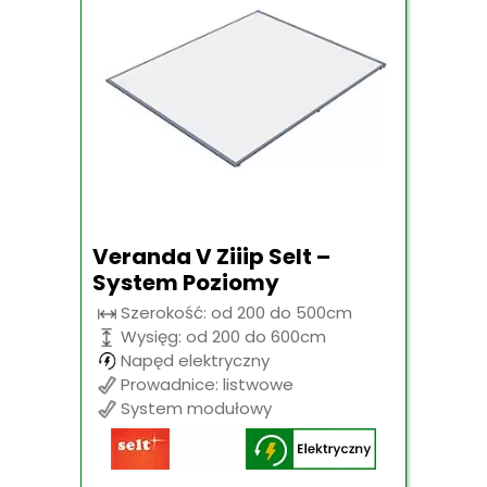
Veranda V Ziiip Selt –
System Poziomy
Szerokość: od 200 do 500cm
Wysięg: od 200 do 600cm
Napęd elektryczny
Prowadnice: listwowe
System modułowy