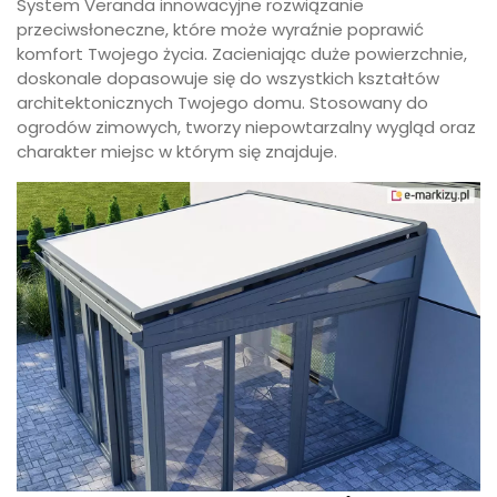
System Veranda innowacyjne rozwiązanie
przeciwsłoneczne, które może wyraźnie poprawić
komfort Twojego życia. Zacieniając duże powierzchnie,
doskonale dopasowuje się do wszystkich kształtów
architektonicznych Twojego domu. Stosowany do
ogrodów zimowych, tworzy niepowtarzalny wygląd oraz
charakter miejsc w którym się znajduje.