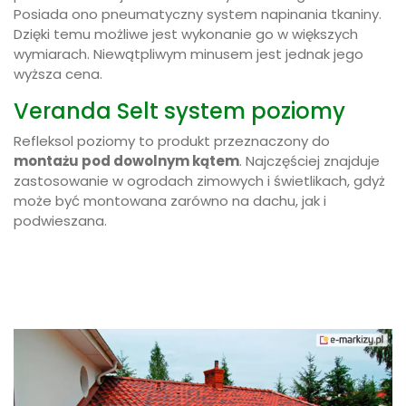
Posiada ono pneumatyczny system napinania tkaniny.
Dzięki temu możliwe jest wykonanie go w większych
wymiarach. Niewątpliwym minusem jest jednak jego
wyższa cena.
Veranda Selt system poziomy
Refleksol poziomy to produkt przeznaczony do
montażu pod dowolnym kątem
. Najczęściej znajduje
zastosowanie w ogrodach zimowych i świetlikach, gdyż
może być montowana zarówno na dachu, jak i
podwieszana.