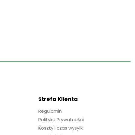
Strefa Klienta
Regulamin
Polityka Prywatności
Koszty i czas wysyłki