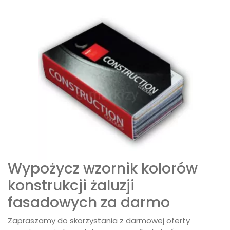
Wypożycz wzornik kolorów
konstrukcji żaluzji
fasadowych za darmo
Zapraszamy do skorzystania z darmowej oferty