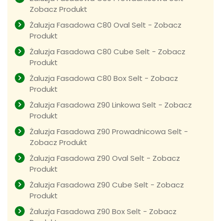
Zobacz Produkt
Żaluzja Fasadowa C80 Oval Selt - Zobacz
Produkt
Żaluzja Fasadowa C80 Cube Selt - Zobacz
Produkt
Żaluzja Fasadowa C80 Box Selt - Zobacz
Produkt
Żaluzja Fasadowa Z90 Linkowa Selt - Zobacz
Produkt
Żaluzja Fasadowa Z90 Prowadnicowa Selt -
Zobacz Produkt
Żaluzja Fasadowa Z90 Oval Selt - Zobacz
Produkt
Żaluzja Fasadowa Z90 Cube Selt - Zobacz
Produkt
Żaluzja Fasadowa Z90 Box Selt - Zobacz