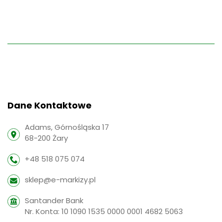
Dane Kontaktowe
Adams, Górnośląska 17
68-200 Żary
+48 518 075 074
sklep@e-markizy.pl
Santander Bank
Nr. Konta: 10 1090 1535 0000 0001 4682 5063