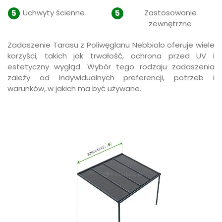
Uchwyty ścienne
Zastosowanie
zewnętrzne
Zadaszenie Tarasu z Poliwęglanu Nebbiolo oferuje wiele
korzyści, takich jak trwałość, ochrona przed UV i
estetyczny wygląd. Wybór tego rodzaju zadaszenia
zależy od indywidualnych preferencji, potrzeb i
warunków, w jakich ma być używane.