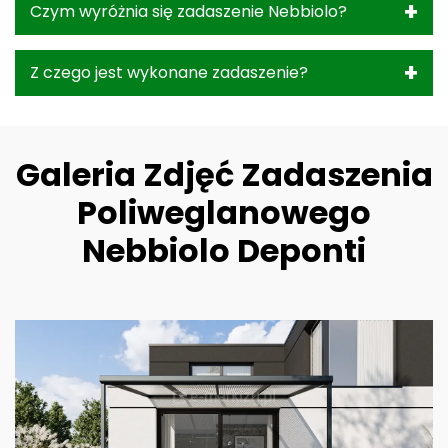
Czym wyróżnia się zadaszenie Nebbiolo?
Z czego jest wykonane zadaszenie?
Galeria Zdjęć Zadaszenia
Poliweglanowego
Nebbiolo Deponti