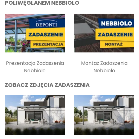
POLIWĘGLANEM NEBBIOLO
Prezentacja Zadaszenia
Montaż Zadaszenia
Nebbiolo
Nebbiolo
ZOBACZ ZDJĘCIA ZADASZENIA