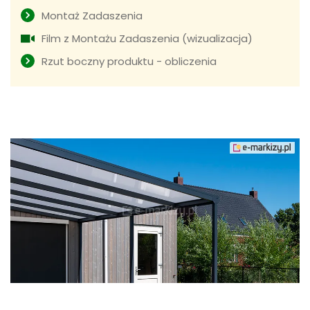
Montaż Zadaszenia
Film z Montażu Zadaszenia (wizualizacja)
Rzut boczny produktu - obliczenia