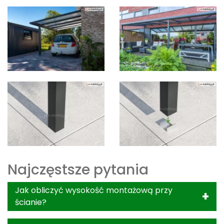
Najczęstsze pytania
Jak obliczyć wysokość montażową przy
ścianie?