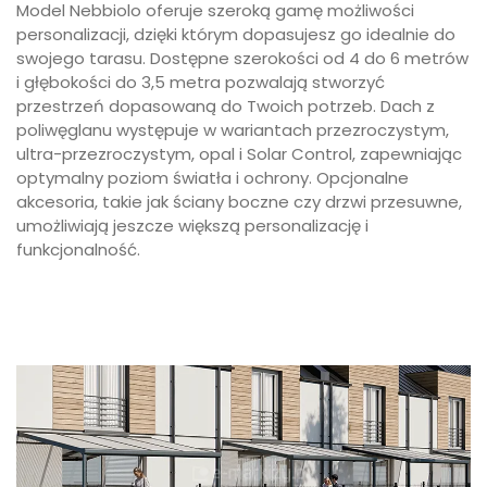
Model Nebbiolo oferuje szeroką gamę możliwości
personalizacji, dzięki którym dopasujesz go idealnie do
swojego tarasu. Dostępne szerokości od 4 do 6 metrów
i głębokości do 3,5 metra pozwalają stworzyć
przestrzeń dopasowaną do Twoich potrzeb. Dach z
poliwęglanu występuje w wariantach przezroczystym,
ultra-przezroczystym, opal i Solar Control, zapewniając
optymalny poziom światła i ochrony. Opcjonalne
akcesoria, takie jak ściany boczne czy drzwi przesuwne,
umożliwiają jeszcze większą personalizację i
funkcjonalność.