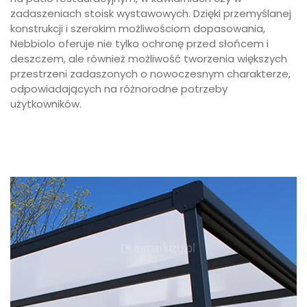
zadaszeniach stoisk wystawowych. Dzięki przemyślanej
konstrukcji i szerokim możliwościom dopasowania,
Nebbiolo oferuje nie tylko ochronę przed słońcem i
deszczem, ale również możliwość tworzenia większych
przestrzeni zadaszonych o nowoczesnym charakterze,
odpowiadających na różnorodne potrzeby
użytkowników.