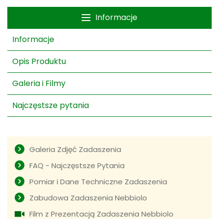
Informacje
Informacje
Opis Produktu
Galeria i Filmy
Najczęstsze pytania
Galeria Zdjęć Zadaszenia
FAQ - Najczęstsze Pytania
Pomiar i Dane Techniczne Zadaszenia
Zabudowa Zadaszenia Nebbiolo
Film z Prezentacją Zadaszenia Nebbiolo