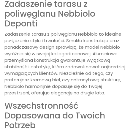
Zadaszenie tarasu z
poliwęglanu Nebbiolo
Deponti
Zadaszenie tarasu z poliwęglanu Nebbiolo to idealne
połączenie stylu i trwałości. Smukła konstrukcja oraz
ponadczasowy design sprawiają, że model Nebbiolo
wyróżnia się w swojej kategorii cenowej. Aluminiowe
przemyślana konstrukcja gwarantuje wyjątkową
stabilność i estetykę, która zadowoli nawet najbardziej
wymagających klientów. Niezależnie od tego, czy
preferujesz kremową biel, czy antracytową strukturę,
Nebbiolo harmonijnie dopasuje się do Twojej
przestrzeni, oferując elegancję na długie lata.
Wszechstronność
Dopasowana do Twoich
Potrzeb