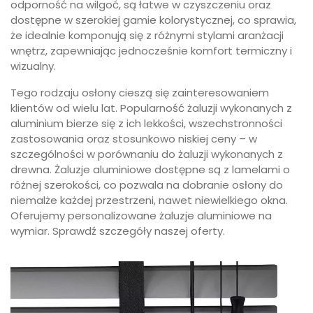
odporność na wilgoć, są łatwe w czyszczeniu oraz
dostępne w szerokiej gamie kolorystycznej, co sprawia,
że idealnie komponują się z różnymi stylami aranżacji
wnętrz, zapewniając jednocześnie komfort termiczny i
wizualny.
Tego rodzaju osłony cieszą się zainteresowaniem
klientów od wielu lat. Popularność żaluzji wykonanych z
aluminium bierze się z ich lekkości, wszechstronności
zastosowania oraz stosunkowo niskiej ceny – w
szczególności w porównaniu do żaluzji wykonanych z
drewna. Żaluzje aluminiowe dostępne są z lamelami o
różnej szerokości, co pozwala na dobranie osłony do
niemalże każdej przestrzeni, nawet niewielkiego okna.
Oferujemy personalizowane żaluzje aluminiowe na
wymiar. Sprawdź szczegóły naszej oferty.