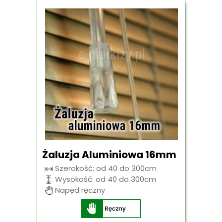
Żaluzja Aluminiowa 16mm
Szerokość: od 40 do 300cm
Wysokość: od 40 do 300cm
Napęd ręczny