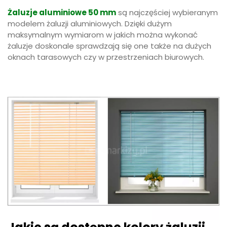
Żaluzje aluminiowe 50 mm
są najczęściej wybieranym
modelem żaluzji aluminiowych. Dzięki dużym
maksymalnym wymiarom w jakich można wykonać
żaluzje doskonale sprawdzają się one także na dużych
oknach tarasowych czy w przestrzeniach biurowych.