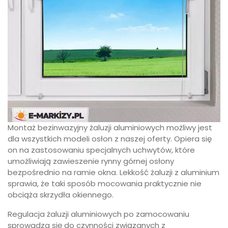
Montaż bezinwazyjny żaluzji aluminiowych możliwy jest
dla wszystkich modeli osłon z naszej oferty. Opiera się
on na zastosowaniu specjalnych uchwytów, które
umożliwiają zawieszenie rynny górnej osłony
bezpośrednio na ramie okna. Lekkość żaluzji z aluminium
sprawia, że taki sposób mocowania praktycznie nie
obciąża skrzydła okiennego.
Regulacja żaluzji aluminiowych po zamocowaniu
sprowadza się do czynności związanych z