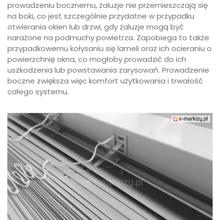
prowadzeniu bocznemu, żaluzje nie przemieszczają się
na boki, co jest szczególnie przydatne w przypadku
otwierania okien lub drzwi, gdy żaluzje mogą być
narażone na podmuchy powietrza. Zapobiega to także
przypadkowemu kołysaniu się lameli oraz ich ocieraniu o
powierzchnię okna, co mogłoby prowadzić do ich
uszkodzenia lub powstawania zarysowań. Prowadzenie
boczne zwiększa więc komfort użytkowania i trwałość
całego systemu.