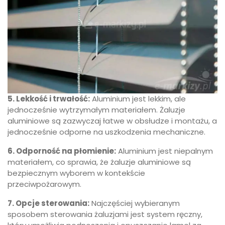
5.
Lekkość i trwałość:
Aluminium jest lekkim, ale
jednocześnie wytrzymałym materiałem. Żaluzje
aluminiowe są zazwyczaj łatwe w obsłudze i montażu, a
jednocześnie odporne na uszkodzenia mechaniczne.
6. Odporność na płomienie:
Aluminium jest niepalnym
materiałem, co sprawia, że żaluzje aluminiowe są
bezpiecznym wyborem w kontekście
przeciwpożarowym.
7. Opcje sterowania:
Najczęściej wybieranym
sposobem sterowania żaluzjami jest system ręczny,