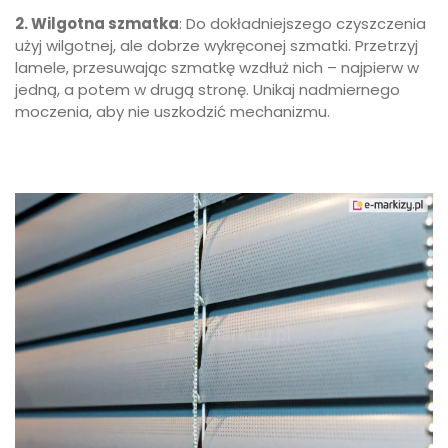
2. Wilgotna szmatka
: Do dokładniejszego czyszczenia
użyj wilgotnej, ale dobrze wykręconej szmatki. Przetrzyj
lamele, przesuwając szmatkę wzdłuż nich – najpierw w
jedną, a potem w drugą stronę. Unikaj nadmiernego
moczenia, aby nie uszkodzić mechanizmu.