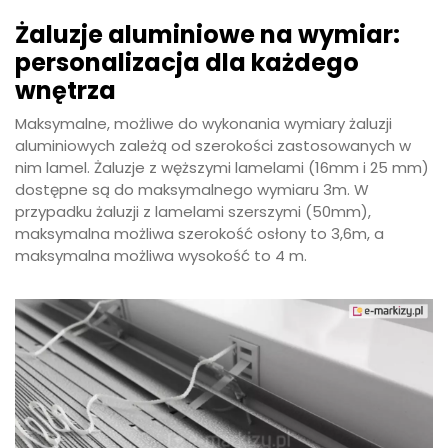
Żaluzje aluminiowe na wymiar:
personalizacja dla każdego
wnętrza
Maksymalne, możliwe do wykonania wymiary żaluzji
aluminiowych zależą od szerokości zastosowanych w
nim lamel. Żaluzje z węższymi lamelami (16mm i 25 mm)
dostępne są do maksymalnego wymiaru 3m. W
przypadku żaluzji z lamelami szerszymi (50mm),
maksymalna możliwa szerokość osłony to 3,6m, a
maksymalna możliwa wysokość to 4 m.