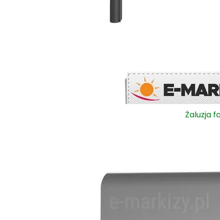
Żaluzja 