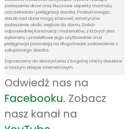
zadaszenie okolic wejścia do domu. Dobór
odpowiedniej konstrukcji i materiałów, z których jest
wykonany i prawidłowe jego użytkowanie oraz
pielęgnacja pozwalają na długotrwałe zadowolenie z
zakupionego daszka.
Zapraszamy do skorzystania z bogatej oferty daszków
w naszym sklepie internetowym.
Odwiedź nas na
Facebooku.
Zobacz
nasz kanał na
YouTube
.