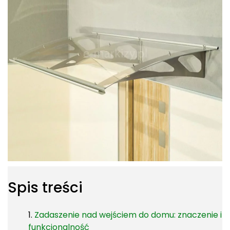
Spis treści
Zadaszenie nad wejściem do domu: znaczenie i
funkcjonalność