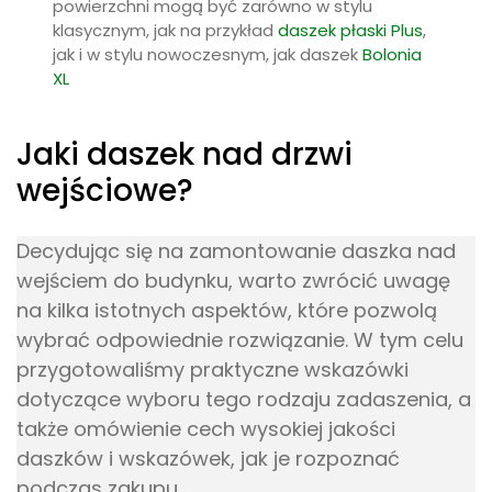
Jaki daszek nad drzwi
wejściowe?
Decydując się na zamontowanie daszka nad
wejściem do budynku, warto zwrócić uwagę
na kilka istotnych aspektów, które pozwolą
wybrać odpowiednie rozwiązanie. W tym celu
przygotowaliśmy praktyczne wskazówki
dotyczące wyboru tego rodzaju zadaszenia, a
także omówienie cech wysokiej jakości
daszków i wskazówek, jak je rozpoznać
podczas zakupu.
Jak wybrać odpowiednie