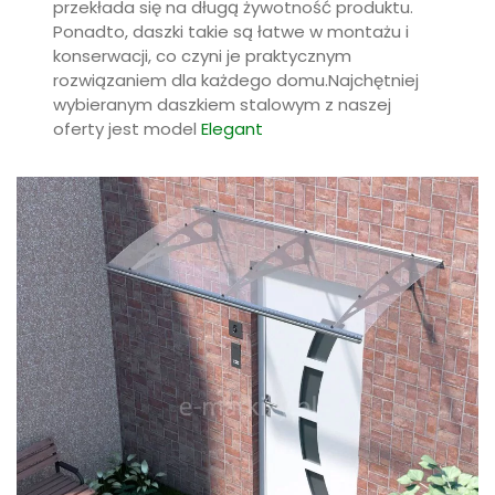
wybieranym daszkiem stalowym z naszej
oferty jest model
Elegant