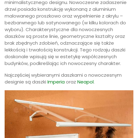
wyboru). Charakterystyczne dla nowoczesnych
daszków są proste linie, geometryczne kształty oraz
brak zbędnych zdobień, odznaczające się także
lekkością i trwałością konstrukcji. Tego rodzaju daszki
doskonale wpisują się w estetykę współczesnych
budynków, podkreślając ich nowoczesny charakter.
Najczęściej wybieranymi daszkami o nowoczesnym
designie są daszki
Imperia
oraz
Neapol
.