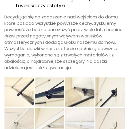
które posiada wszystkie powyższe cechy, zyskujemy
pewność, że będzie ono służyć przez wiele lat, chroniąc
drzwi przed negatywnym wpływem warunków
atmosferycznych i dodając uroku naszemu domowi.
Wszystkie daszki w naszej ofercie spełniają powyższe
wymagania, wykonane są z trwałych materiałów i z
dbałością o najdrobniejsze szczegóły. Na daszki
udzielana jest także gwarancja.