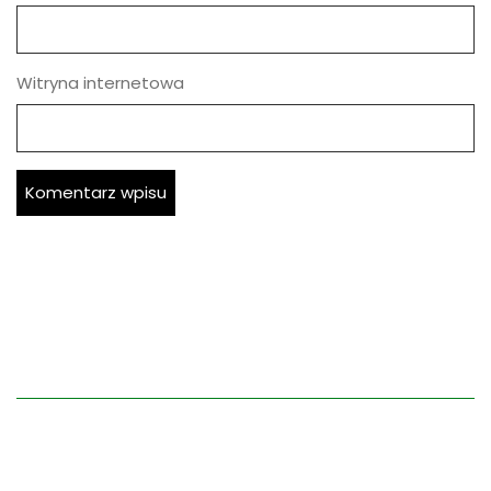
Dane Kontaktowe