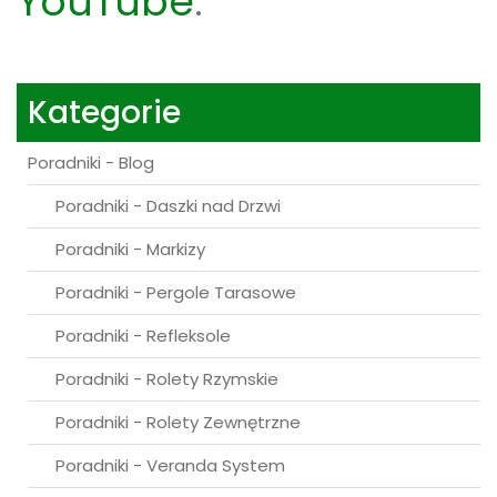
Kategorie
Poradniki - Blog
Poradniki - Daszki nad Drzwi
Poradniki - Markizy
Poradniki - Pergole Tarasowe
Poradniki - Refleksole
Poradniki - Rolety Rzymskie
Poradniki - Rolety Zewnętrzne
Poradniki - Veranda System
Poradniki - Zadaszenia Tarasów
Poradniki - Żaluzje Aluminiowe