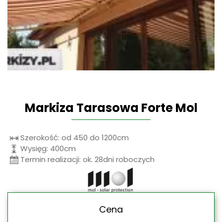
Markiza Tarasowa Forte Mol
Szerokość: od 450 do 1200cm
Wysięg: 400cm
Termin realizacji: ok. 28dni roboczych
Cena