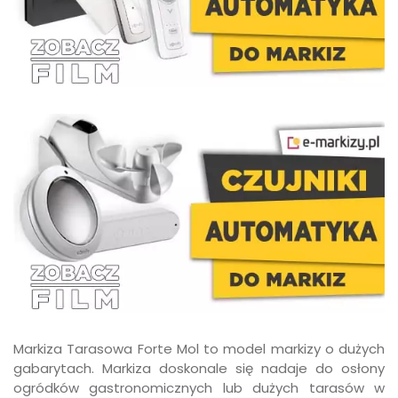
Markiza Tarasowa Forte Mol to model markizy o dużych
gabarytach. Markiza doskonale się nadaje do osłony
ogródków gastronomicznych lub dużych tarasów w