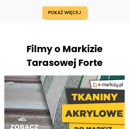
POKAŻ WIĘCEJ
Filmy o Markizie
Tarasowej Forte