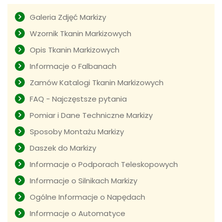
Galeria Zdjęć Markizy
Wzornik Tkanin Markizowych
Opis Tkanin Markizowych
Informacje o Falbanach
Zamów Katalogi Tkanin Markizowych
FAQ - Najczęstsze pytania
Pomiar i Dane Techniczne Markizy
Sposoby Montażu Markizy
Daszek do Markizy
Informacje o Podporach Teleskopowych
Informacje o Silnikach Markizy
Ogólne Informacje o Napędach
Informacje o Automatyce