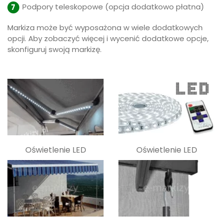
Podpory teleskopowe (opcja dodatkowo płatna)
Markiza może być wyposażona w wiele dodatkowych
opcji. Aby zobaczyć więcej i wycenić dodatkowe opcje,
skonfiguruj swoją markizę.
Oświetlenie LED
Oświetlenie LED