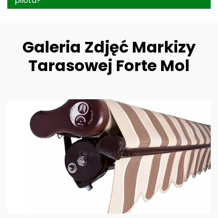
pilota?
Galeria Zdjęć Markizy
Tarasowej Forte Mol