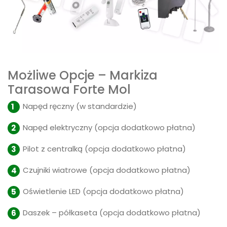
Możliwe Opcje – Markiza
Tarasowa Forte Mol
Napęd ręczny (w standardzie)
Napęd elektryczny (opcja dodatkowo płatna)
Pilot z centralką (opcja dodatkowo płatna)
Czujniki wiatrowe (opcja dodatkowo płatna)
Oświetlenie LED (opcja dodatkowo płatna)
Daszek – półkaseta (opcja dodatkowo płatna)