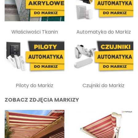
Właściwości Tkanin
Automatyka do Markiz
Piloty do Markiz
Czujniki do Markiz
ZOBACZ ZDJĘCIA MARKIZY