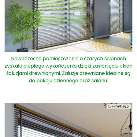
Nowoczesne pomieszczenie o szarych ścianach
zyskało ciepłego wykończenia dzięki zasłonięciu okien
żaluzjami drewnianymi. Żaluzje drewniane idealne są
do pokoju dziennego oraz salonu.