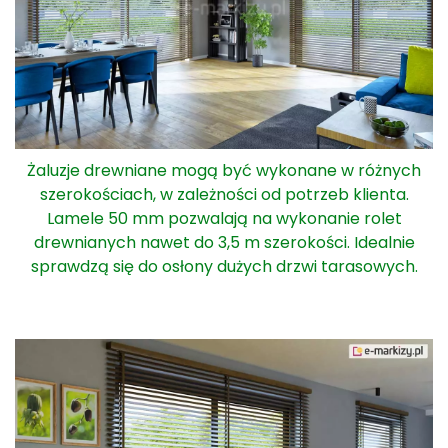
Żaluzje drewniane mogą być wykonane w różnych
szerokościach, w zależności od potrzeb klienta.
Lamele 50 mm pozwalają na wykonanie rolet
drewnianych nawet do 3,5 m szerokości. Idealnie
sprawdzą się do osłony dużych drzwi tarasowych.