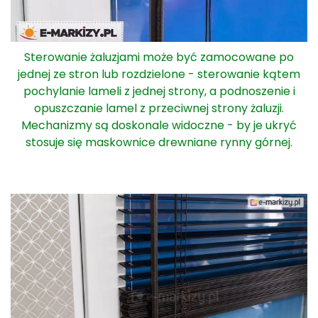
Sterowanie żaluzjami może być zamocowane po
jednej ze stron lub rozdzielone - sterowanie kątem
pochylanie lameli z jednej strony, a podnoszenie i
opuszczanie lamel z przeciwnej strony żaluzji.
Mechanizmy są doskonale widoczne - by je ukryć
stosuje się maskownice drewniane rynny górnej.