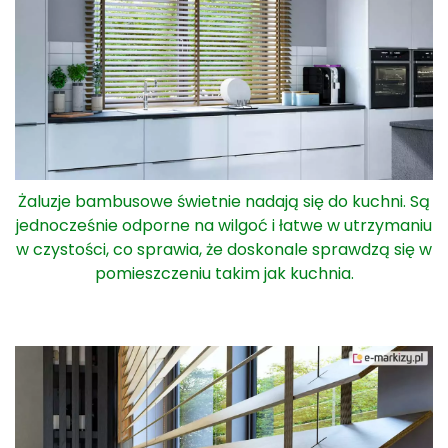
Żaluzje bambusowe świetnie nadają się do kuchni. Są
jednocześnie odporne na wilgoć i łatwe w utrzymaniu
w czystości, co sprawia, że doskonale sprawdzą się w
pomieszczeniu takim jak kuchnia.