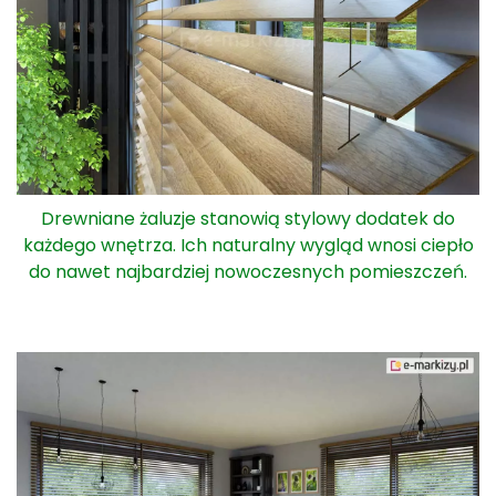
Drewniane żaluzje stanowią stylowy dodatek do
każdego wnętrza. Ich naturalny wygląd wnosi ciepło
do nawet najbardziej nowoczesnych pomieszczeń.