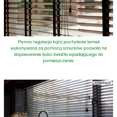
Płynna regulacja kąta pochylenia lameli
wykonywana za pomocą sznurków pozwala na
dopasowanie ilości światła wpadającego do
pomieszczenia.