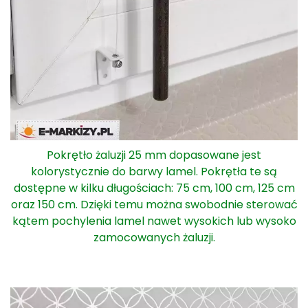
Pokrętło żaluzji 25 mm dopasowane jest
kolorystycznie do barwy lamel. Pokrętła te są
dostępne w kilku długościach: 75 cm, 100 cm, 125 cm
oraz 150 cm. Dzięki temu można swobodnie sterować
kątem pochylenia lamel nawet wysokich lub wysoko
zamocowanych żaluzji.