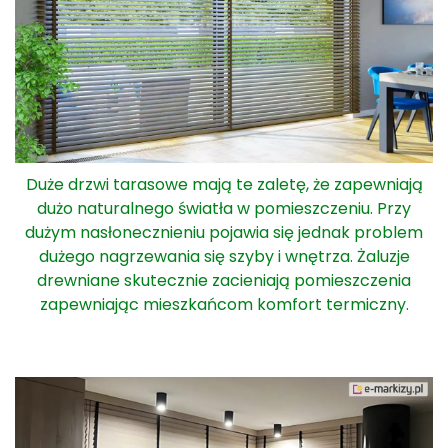
Duże drzwi tarasowe mają te zaletę, że zapewniają
dużo naturalnego światła w pomieszczeniu. Przy
dużym nasłonecznieniu pojawia się jednak problem
dużego nagrzewania się szyby i wnętrza. Żaluzje
drewniane skutecznie zacieniają pomieszczenia
zapewniając mieszkańcom komfort termiczny.