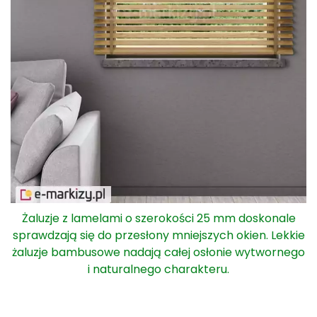
Żaluzje z lamelami o szerokości 25 mm doskonale
sprawdzają się do przesłony mniejszych okien. Lekkie
żaluzje bambusowe nadają całej osłonie wytwornego
i naturalnego charakteru.