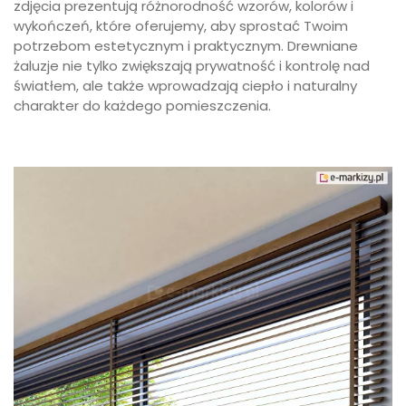
zdjęcia prezentują różnorodność wzorów, kolorów i
wykończeń, które oferujemy, aby sprostać Twoim
potrzebom estetycznym i praktycznym. Drewniane
żaluzje nie tylko zwiększają prywatność i kontrolę nad
światłem, ale także wprowadzają ciepło i naturalny
charakter do każdego pomieszczenia.