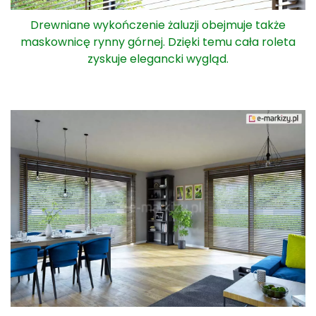
Drewniane wykończenie żaluzji obejmuje także
maskownicę rynny górnej. Dzięki temu cała roleta
zyskuje elegancki wygląd.