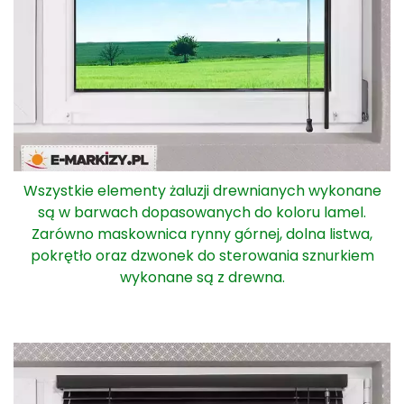
Wszystkie elementy żaluzji drewnianych wykonane
są w barwach dopasowanych do koloru lamel.
Zarówno maskownica rynny górnej, dolna listwa,
pokrętło oraz dzwonek do sterowania sznurkiem
wykonane są z drewna.