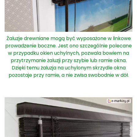
Żaluzje drewniane mogą być wyposażone w linkowe
prowadzenie boczne. Jest ono szczególnie polecane
w przypadku okien uchylnych, pozwala bowiem na
przytrzymanie żaluzji przy szybie lub ramie okna.
Dzięki temu żaluzja na uchylonym skrzydle okna
pozostaje przy ramie, a nie zwisa swobodnie w dół.