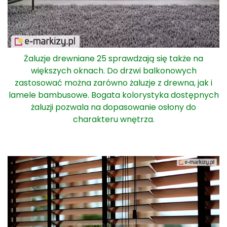
Żaluzje drewniane 25 sprawdzają się także na
większych oknach. Do drzwi balkonowych
zastosować można zarówno żaluzje z drewna, jak i
lamele bambusowe. Bogata kolorystyka dostępnych
żaluzji pozwala na dopasowanie osłony do
charakteru wnętrza.