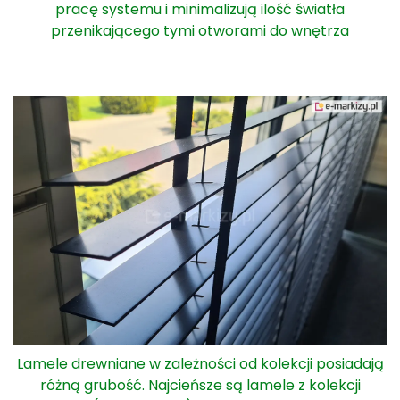
pracę systemu i minimalizują ilość światła
przenikającego tymi otworami do wnętrza
Lamele drewniane w zależności od kolekcji posiadają
różną grubość. Najcieńsze są lamele z kolekcji