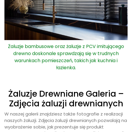
Żaluzje bambusowe oraz żaluzje z PCV imitującego
drewno doskonale sprawdzają się w trudnych
warunkach pomieszczeń, takich jak kuchnia i
łazienka.
Żaluzje Drewniane Galeria –
Zdjęcia żaluzji drewnianych
W naszej galerii znajdziesz także fotografie z realizacji
naszych żaluzji. Zdjęcia żaluzji drewnianych pozwalają na
wyobrażenie sobie, jak prezentuje się produkt