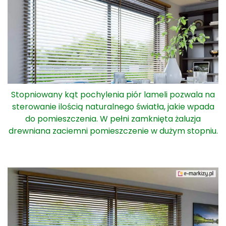
Stopniowany kąt pochylenia piór lameli pozwala na
sterowanie ilością naturalnego światła, jakie wpada
do pomieszczenia. W pełni zamknięta żaluzja
drewniana zaciemni pomieszczenie w dużym stopniu.