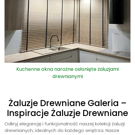
Kuchenne okna narożne osłonięte żaluzjami
drewnianymi
Żaluzje Drewniane Galeria –
Inspiracje Żaluzje Drewniane
Odkryj elegancję i funkcjonalność naszej kolekcji żaluzji
drewnianych, idealnych do każdego wnętrza. Nasze