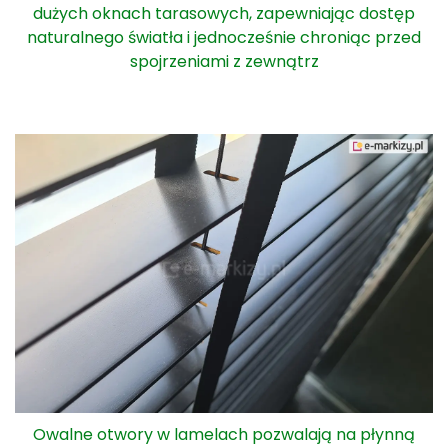
dużych oknach tarasowych, zapewniając dostęp
naturalnego światła i jednocześnie chroniąc przed
spojrzeniami z zewnątrz
Owalne otwory w lamelach pozwalają na płynną