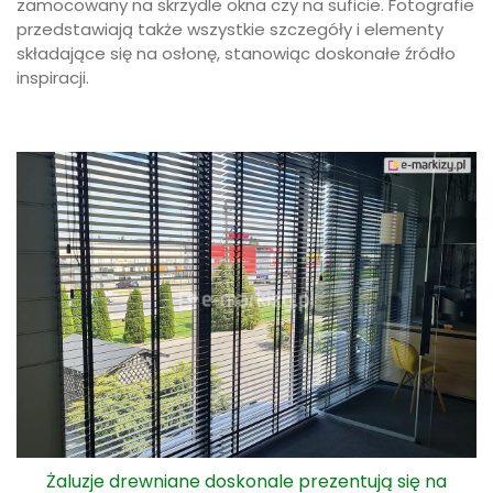
zamocowany na skrzydle okna czy na suficie. Fotografie
przedstawiają także wszystkie szczegóły i elementy
składające się na osłonę, stanowiąc doskonałe źródło
inspiracji.
Żaluzje drewniane doskonale prezentują się na