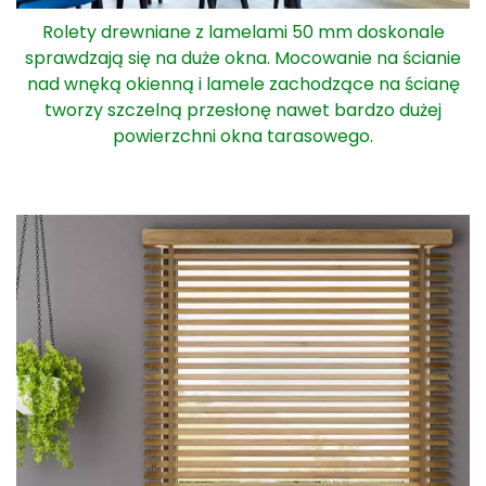
Rolety drewniane z lamelami 50 mm doskonale
sprawdzają się na duże okna. Mocowanie na ścianie
nad wnęką okienną i lamele zachodzące na ścianę
tworzy szczelną przesłonę nawet bardzo dużej
powierzchni okna tarasowego.