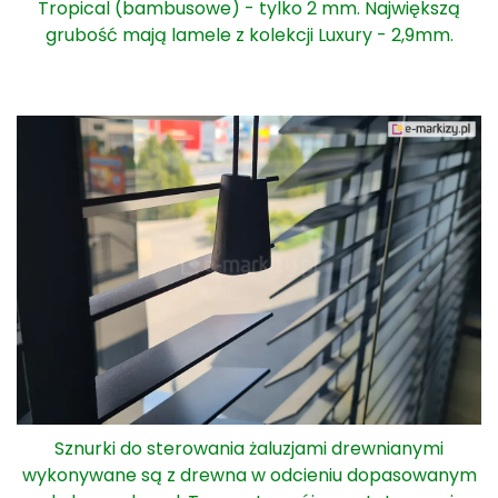
Tropical (bambusowe) - tylko 2 mm. Największą
grubość mają lamele z kolekcji Luxury - 2,9mm.
Sznurki do sterowania żaluzjami drewnianymi
wykonywane są z drewna w odcieniu dopasowanym