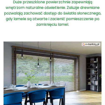
Duże przeszklone powierzchnie zapewniają
wnętrzom naturalne oświetlenie. Żaluzje drewniane
pozwalają zachować dostęp do światła słonecznego,
gdy lamele są otwarte i zacienić pomieszczenie po
zamknięciu lamel.