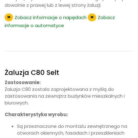
dowolnie z prawej lub z lewej strony żaluzji.
Zobacz informacje o napędach
Zobacz
informacje o automatyce
Żaluzja C80 Selt
Zastosowanie:
Żaluzja C80 została zaprojektowana z myślą do
zastosowania na zewnątrz budynków mieszkalnych i
biurowych.
Charakterystyka wyrobu:
Są przeznaczone do montażu zewnętrznego na
otworach okiennych, fasadach i przeszkleniach