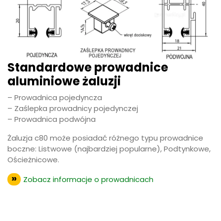
Standardowe prowadnice
aluminiowe żaluzji
– Prowadnica pojedyncza
– Zaślepka prowadnicy pojedynczej
– Prowadnica podwójna
Żaluzja c80 może posiadać różnego typu prowadnice
boczne: Listwowe (najbardziej popularne), Podtynkowe,
Ościeżnicowe.
Zobacz informacje o prowadnicach