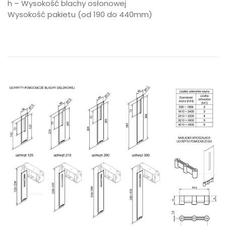
h – Wysokość blachy osłonowej
Wysokość pakietu (od 190 do 440mm)