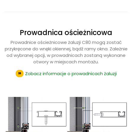
Prowadnica ościeżnicowa
Prowadnice ościeżnicowe żaluzji C80 mogą zostać
przykręcone do wnęki okiennej, bądź ramy okna. Zależnie
od wybranej opcji, w prowadnicach zostaną wykonane
otwory w miejscach montażu.
Zobacz informacje o prowadnicach żaluzji