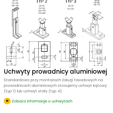
Uchwyty prowadnicy aluminiowej
Standardowo przy montażach żaluzji fasadowych na
prowadnicach aluminiowych stosujemy uchwyt kątowy
(typ 1) lub uchwyt stały (typ 4).
Zobacz informacje o uchwytach