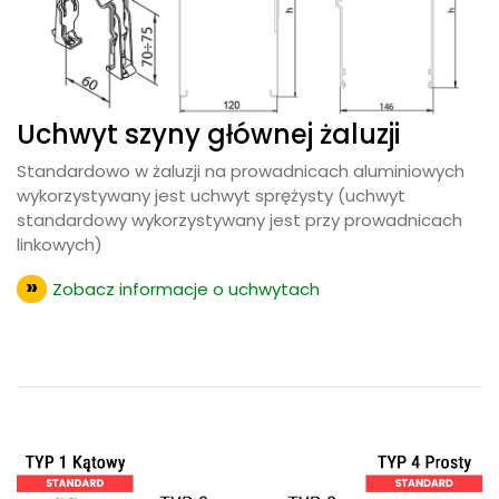
Uchwyt szyny głównej żaluzji
Standardowo w żaluzji na prowadnicach aluminiowych
wykorzystywany jest uchwyt sprężysty (uchwyt
standardowy wykorzystywany jest przy prowadnicach
linkowych)
Zobacz informacje o uchwytach