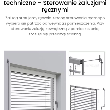
techniczne – Sterowanie żaluzjami
ręcznymi
Żaluzją sterujemy ręcznie. Stronę sterowania ręcznego
wybiera się patrząc od wewnątrz pomieszczenia. Przy
sterowaniu żaluzją zewnętrzną z pomieszczenia,
stosuje się przelotkę ścienną.