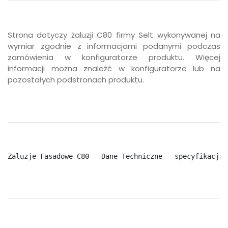
Strona dotyczy żaluzji C80 firmy Selt wykonywanej na
wymiar zgodnie z informacjami podanymi podczas
zamówienia w konfiguratorze produktu. Więcej
informacji można znaleźć w konfiguratorze lub na
pozostałych podstronach produktu.
Żaluzje Fasadowe C80 - Dane Techniczne - specyfikacja 