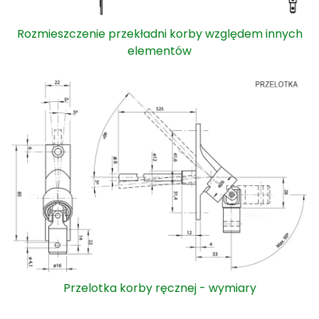
Rozmieszczenie przekładni korby względem innych
elementów
Przelotka korby ręcznej - wymiary