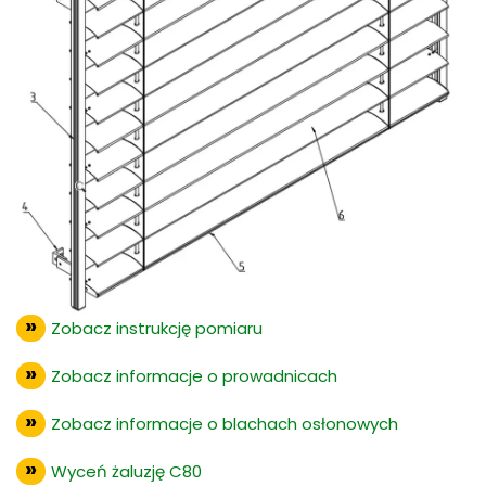
Zobacz instrukcję pomiaru
Zobacz informacje o prowadnicach
Zobacz informacje o blachach osłonowych
Wyceń żaluzję C80