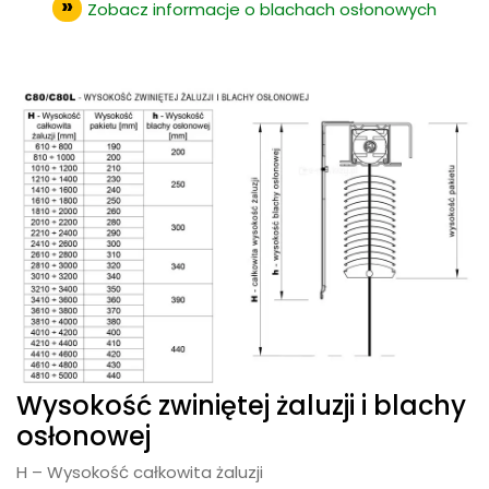
Zobacz informacje o blachach osłonowych
Wysokość zwiniętej żaluzji i blachy
osłonowej
H – Wysokość całkowita żaluzji