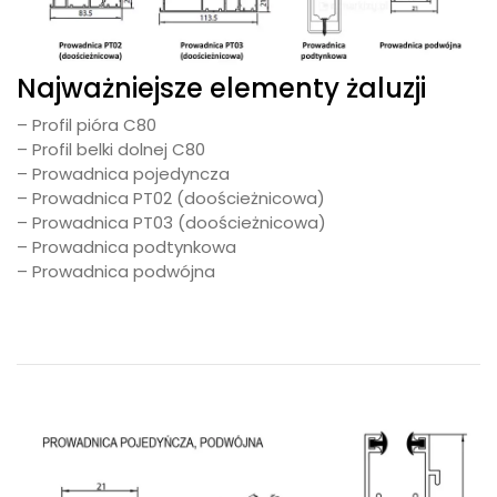
Najważniejsze elementy żaluzji
– Profil pióra C80
– Profil belki dolnej C80
– Prowadnica pojedyncza
– Prowadnica PT02 (doościeżnicowa)
– Prowadnica PT03 (doościeżnicowa)
– Prowadnica podtynkowa
– Prowadnica podwójna