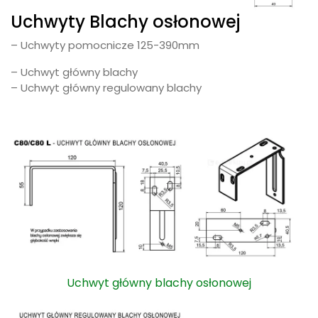
Uchwyty Blachy osłonowej
– Uchwyty pomocnicze 125-390mm
– Uchwyt główny blachy
– Uchwyt główny regulowany blachy
Uchwyt główny blachy osłonowej