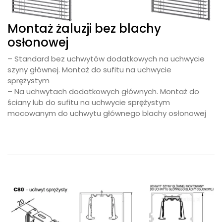
Montaż żaluzji bez blachy
osłonowej
– Standard bez uchwytów dodatkowych na uchwycie
szyny głównej. Montaż do sufitu na uchwycie
sprężystym
– Na uchwytach dodatkowych głównych. Montaż do
ściany lub do sufitu na uchwycie sprężystym
mocowanym do uchwytu głównego blachy osłonowej