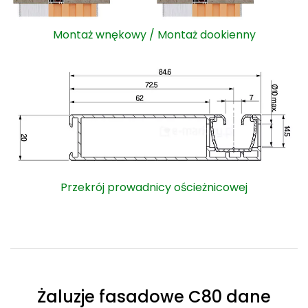
Montaż wnękowy / Montaż dookienny
Przekrój prowadnicy ościeżnicowej
Żaluzje fasadowe C80 dane