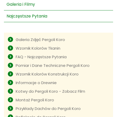
Galeria i Filmy
Najczęstsze Pytania
Galeria Zdjęć Pergoli Koro
Wzornik Kolorów Tkanin
FAQ - Najczęstsze Pytania
Pomiar i Dane Techniczne Pergoli Koro
Wzornik Kolorów Konstrukcji Koro
Informacje o Drewnie
Kotwy do Pergoli Koro - Zobacz Film
Montaż Pergoli Koro
Przykłady Dachów do Pergoli Koro