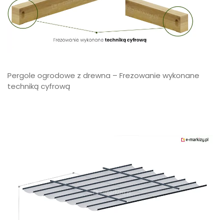
Pergole ogrodowe z drewna – Frezowanie wykonane
techniką cyfrową