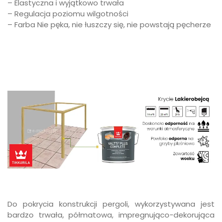
– Elastyczna i wyjątkowo trwała
– Regulacja poziomu wilgotności
– Farba Nie pęka, nie łuszczy się, nie powstają pęcherze
Do pokrycia konstrukcji pergoli, wykorzystywana jest
bardzo trwała, półmatowa, impregnująco-dekorująca