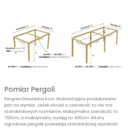
Pomiar Pergoli
Pergola Drewniana Koro Wolnostojąca produkowana
jest na wymiar. Jeżeli chodzi o szerokość to nie ma
standardowych rozmiarów. Maksymalna szerokość to
700cm, a maksymalny wysięg to 400cm. Altany
ogrodowe pergole posiadają standardową wysokość