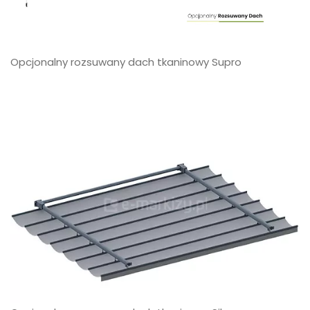
Opcjonalny rozsuwany dach tkaninowy Supro