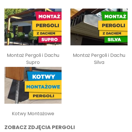
Montaż Pergoli i Dachu
Montaż Pergoli i Dachu
Supro
Silva
Kotwy Montażowe
ZOBACZ ZDJĘCIA PERGOLI