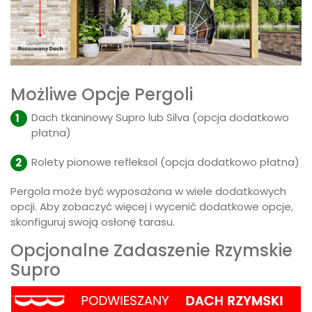
Możliwe Opcje Pergoli
Dach tkaninowy Supro lub Silva (opcja dodatkowo
płatna)
Rolety pionowe refleksol (opcja dodatkowo płatna)
Pergola może być wyposażona w wiele dodatkowych
opcji. Aby zobaczyć więcej i wycenić dodatkowe opcje,
skonfiguruj swoją osłonę tarasu.
Opcjonalne Zadaszenie Rzymskie
Supro