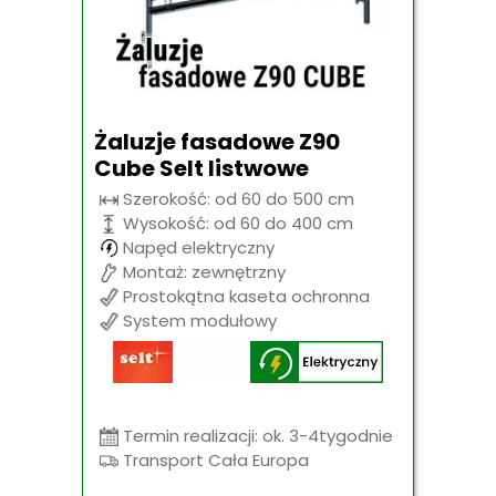
Żaluzje fasadowe Z90
Cube Selt listwowe
Szerokość: od 60 do 500 cm
Wysokość: od 60 do 400 cm
Napęd elektryczny
Montaż: zewnętrzny
Prostokątna kaseta ochronna
System modułowy
Termin realizacji: ok. 3-4tygodnie
Transport Cała Europa