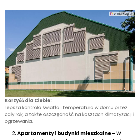
Korzyść dla Ciebie:
Lepsza kontrola światła i temperatura w domu przez
cały rok, a także oszczędność na kosztach klimatyzacji i
ogrzewania.
Apartamenty i budynki mieszkalne –
W