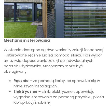
Mechanizm sterowania
W ofercie dostępne są dwa warianty żaluzji fasadowej
– sterowane ręcznie lub za pomocą silnika. Taki wybór
umożliwia dopasowanie żaluzji do indywidualnych
potrzeb użytkownika. Mechanizm może być
obsługiwany:
Ręcznie
– za pomocą korby, co sprawdza się w
mniejszych instalacjach.
Elektrycznie
– silniki elektryczne zapewniają
wygodne sterowanie za pomocą przycisku, pilota
lub aplikacji mobilnej.