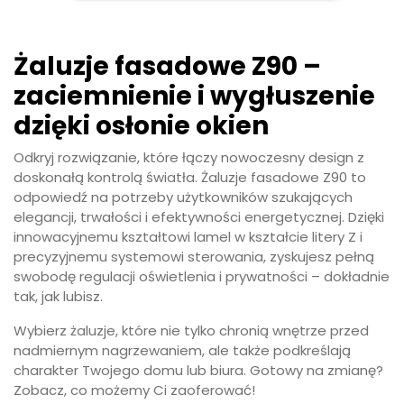
Żaluzje fasadowe Z90 –
zaciemnienie i wygłuszenie
dzięki osłonie okien
Odkryj rozwiązanie, które łączy nowoczesny design z
doskonałą kontrolą światła. Żaluzje fasadowe Z90 to
odpowiedź na potrzeby użytkowników szukających
elegancji, trwałości i efektywności energetycznej. Dzięki
innowacyjnemu kształtowi lamel w kształcie litery Z i
precyzyjnemu systemowi sterowania, zyskujesz pełną
swobodę regulacji oświetlenia i prywatności – dokładnie
tak, jak lubisz.
Wybierz żaluzje, które nie tylko chronią wnętrze przed
nadmiernym nagrzewaniem, ale także podkreślają
charakter Twojego domu lub biura. Gotowy na zmianę?
Zobacz, co możemy Ci zaoferować!