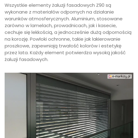
Wszystkie elementy żaluzji fasadowych Z90 są
wykonane z materiałów odpornych na działanie
warunków atmosferycznych. Aluminium, stosowane
zarówno w lamelach, prowadnicach, jak i kasecie,
cechuje się lekkością, a jednocześnie dużą odpornością
na korozję. Powłoki ochronne, takie jak lakierowanie
proszkowe, zapewniają trwałość kolorów i estetykę
przez lata. Każdy element potwierdza wysoką jakość
żaluzji fasadowych.