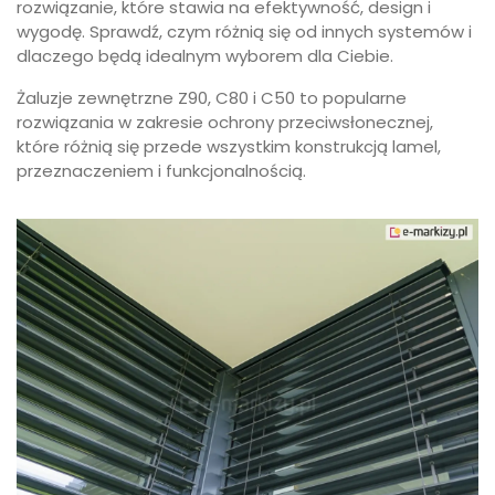
rozwiązanie, które stawia na efektywność, design i
wygodę. Sprawdź, czym różnią się od innych systemów i
dlaczego będą idealnym wyborem dla Ciebie.
Żaluzje zewnętrzne Z90, C80 i C50 to popularne
rozwiązania w zakresie ochrony przeciwsłonecznej,
które różnią się przede wszystkim konstrukcją lamel,
przeznaczeniem i funkcjonalnością.