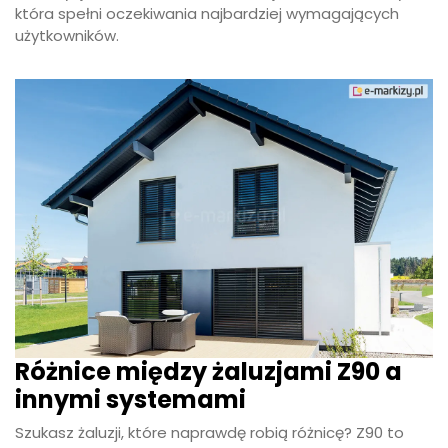
która spełni oczekiwania najbardziej wymagających
użytkowników.
Różnice między żaluzjami Z90 a
innymi systemami
Szukasz żaluzji, które naprawdę robią różnicę? Z90 to