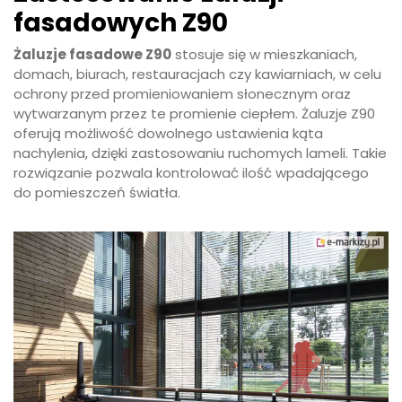
fasadowych Z90
Żaluzje fasadowe Z90
stosuje się w mieszkaniach,
domach, biurach, restauracjach czy kawiarniach, w celu
ochrony przed promieniowaniem słonecznym oraz
wytwarzanym przez te promienie ciepłem. Żaluzje Z90
oferują możliwość dowolnego ustawienia kąta
nachylenia, dzięki zastosowaniu ruchomych lameli. Takie
rozwiązanie pozwala kontrolować ilość wpadającego
do pomieszczeń światła.