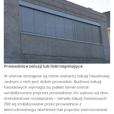
Prowadnice żaluzji lub linki napinające
W ofercie dostępne są różne warianty żaluzji fasadowej.
Jednym z nich jest dobór prowadnic. Budowa żaluzji
fasadowych wymaga, by pakiet lamel został
ustabilizowany poprzez prowadnice. Do wyboru są dwa
standardowe rozwiązania – lamele żaluzji fasadowych
Z90 są stabilizowane przez prowadnice z
ekstrudowanego aluminium lub poprzez zastosowanie