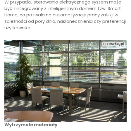
W przypadku sterowania elektrycznego system może
być zintegrowany z inteligentnym domem tzw. Smart
Home, co pozwala na automatyzację pracy żaluzji w
zależności od pory dnia, nasłonecznienia czy preferencji
użytkownika.
Wytrzymałe materiały