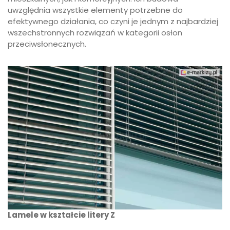
uwzględnia wszystkie elementy potrzebne do
efektywnego działania, co czyni je jednym z najbardziej
wszechstronnych rozwiązań w kategorii osłon
przeciwsłonecznych.
Lamele w kształcie litery Z