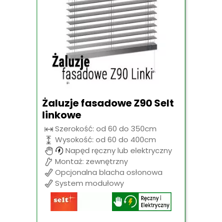
Żaluzje fasadowe Z90 Selt
linkowe
Szerokość: od 60 do 350cm
Wysokość: od 60 do 400cm
Napęd ręczny lub elektryczny
Montaż: zewnętrzny
Opcjonalna blacha osłonowa
System modułowy