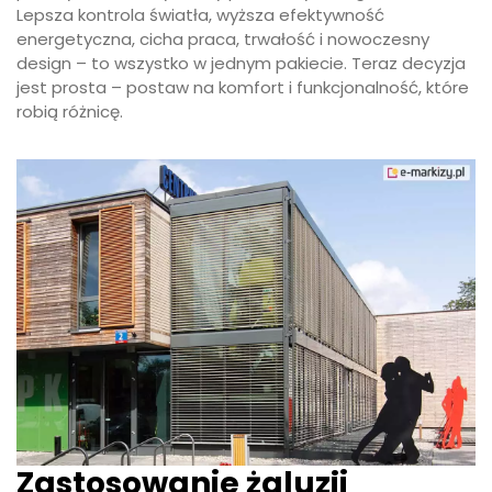
Lepsza kontrola światła, wyższa efektywność
energetyczna, cicha praca, trwałość i nowoczesny
design – to wszystko w jednym pakiecie. Teraz decyzja
jest prosta – postaw na komfort i funkcjonalność, które
robią różnicę.
Zastosowanie żaluzji