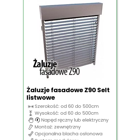
Żaluzje fasadowe Z90 Selt
listwowe
Szerokość: od 60 do 500cm
Wysokość: od 60 do 500cm
Napęd ręczny lub elektryczny
Montaż: zewnętrzny
Opcjonalna blacha osłonowa