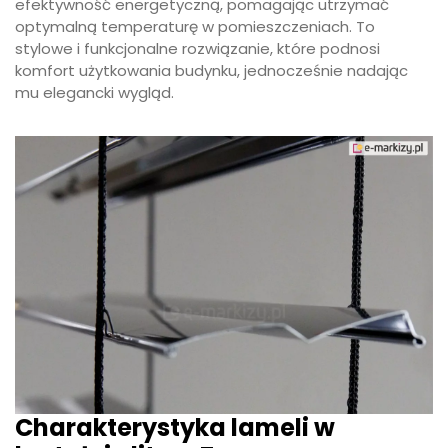
efektywność energetyczną, pomagając utrzymać
optymalną temperaturę w pomieszczeniach. To
stylowe i funkcjonalne rozwiązanie, które podnosi
komfort użytkowania budynku, jednocześnie nadając
mu elegancki wygląd.
Charakterystyka lameli w