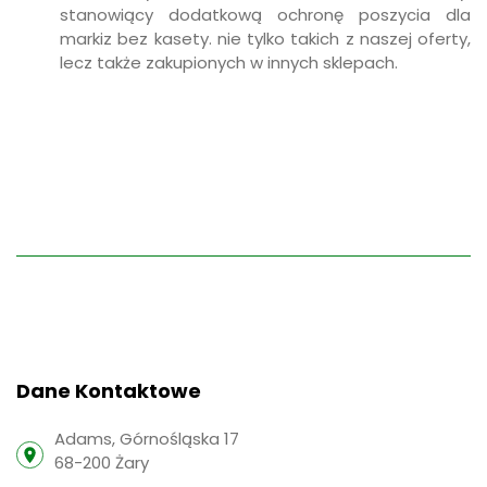
stanowiący dodatkową ochronę poszycia dla
markiz bez kasety. nie tylko takich z naszej oferty,
lecz także zakupionych w innych sklepach.
Dane Kontaktowe
Adams, Górnośląska 17
68-200 Żary