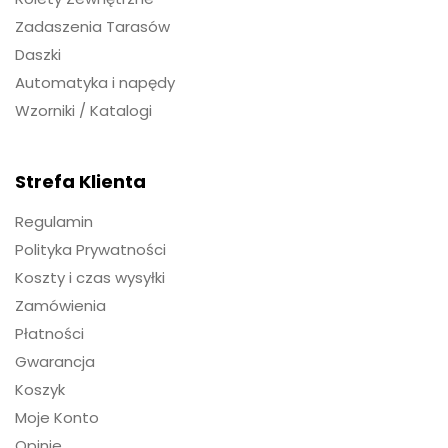
Zadaszenia Tarasów
Daszki
Automatyka i napędy
Wzorniki / Katalogi
Strefa Klienta
Regulamin
Polityka Prywatności
Koszty i czas wysyłki
Zamówienia
Płatności
Gwarancja
Koszyk
Moje Konto
Opinie