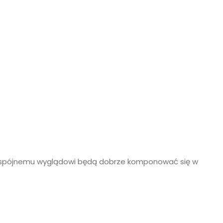
ęki spójnemu wyglądowi będą dobrze komponować się w