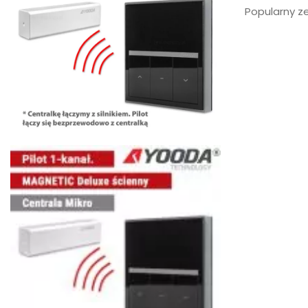
Popularny ze