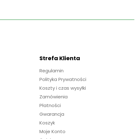
Strefa Klienta
Regulamin
Polityka Prywatności
Koszty i czas wysyłki
Zamówienia
Płatności
Gwarancja
Koszyk
Moje Konto