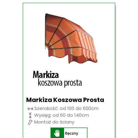
Markiza Koszowa Prosta
Szerokość: od 100 do 600cm
Wysięg: od 60 do 140cm
Montaż do ściany