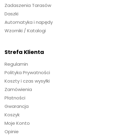
Zadaszenia Tarasów
Daszki
Automatyka i napędy
Wzorniki / Katalogi
Strefa Klienta
Regulamin
Polityka Prywatności
Koszty i czas wysyłki
Zamówienia
Płatności
Gwarancja
Koszyk
Moje Konto
Opinie