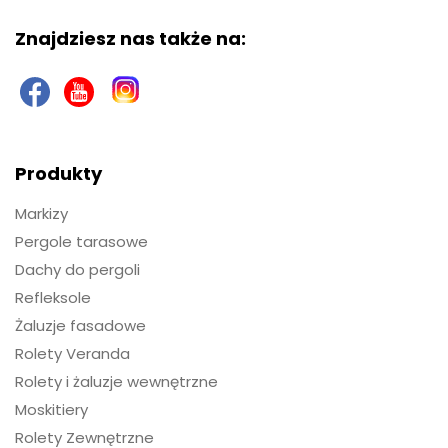
Znajdziesz nas także na:
Produkty
Markizy
Pergole tarasowe
Dachy do pergoli
Refleksole
Żaluzje fasadowe
Rolety Veranda
Rolety i żaluzje wewnętrzne
Moskitiery
Rolety Zewnętrzne