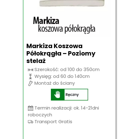
Markiza Koszowa
Półokrągła – Poziomy
stelaż
Szerokość: od 100 do 350cm
Wysięg: od 60 do 140cm
Montaż do ściany
Termin realizacji: ok. 14-21dni
roboczych
Transport Gratis