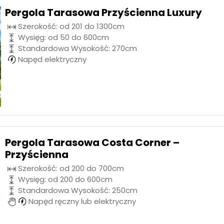
Pergola Tarasowa Przyścienna Luxury
Szerokość: od 201 do 1300cm
Wysięg: od 50 do 600cm
Standardowa Wysokość: 270cm
Napęd elektryczny
Pergola Tarasowa Costa Corner –
Przyścienna
Szerokość: od 200 do 700cm
Wysięg: od 200 do 600cm
Standardowa Wysokość: 250cm
Napęd ręczny lub elektryczny