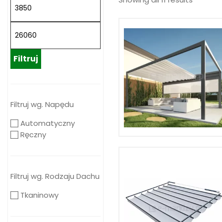
Filtruj
Filtruj wg. Napędu
Automatyczny
Ręczny
Filtruj wg. Rodzaju Dachu
Tkaninowy