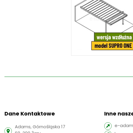
Dane Kontaktowe
Inne nasze
e-adams
Adams, Górnośląska 17