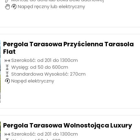
Napęd ręczny lub elektryczny
Pergola Tarasowa Przyścienna Tarasola
Flat
Szerokość: od 201 do 1300cm
Wysięg: od 50 do 600cm
Standardowa Wysokość: 270cm
Napęd elektryczny
Pergola Tarasowa Wolnostojąca Luxury
Szerokość: od 201 do 1300cm