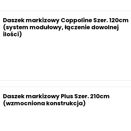
Daszek markizowy Coppoline Szer. 120cm
(system modułowy, łączenie dowolnej
ilości)
Daszek markizowy Plus Szer. 210cm
(wzmocniona konstrukcja)