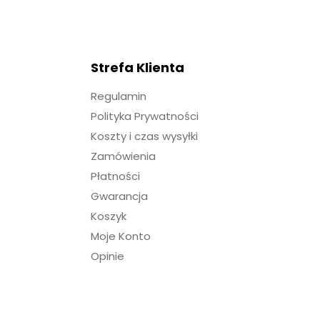
Strefa Klienta
Regulamin
Polityka Prywatności
Koszty i czas wysyłki
Zamówienia
Płatności
Gwarancja
Koszyk
Moje Konto
Opinie