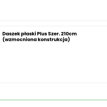
Daszek płaski Plus Szer. 210cm
(wzmocniona konstrukcja)