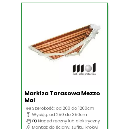
Markiza Tarasowa Mezzo
Mol
Szerokość: od 200 do 1200cm
Wysięg: od 250 do 350cm
Napęd ręczny lub elektryczny
Montaż do ściany, sufitu, krokwi