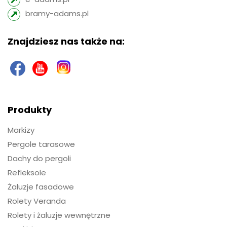
bramy-adams.pl
Znajdziesz nas także na:
Produkty
Markizy
Pergole tarasowe
Dachy do pergoli
Refleksole
Żaluzje fasadowe
Rolety Veranda
Rolety i żaluzje wewnętrzne