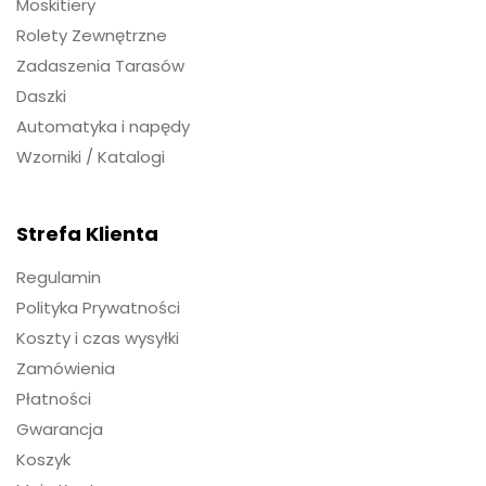
Moskitiery
Rolety Zewnętrzne
Zadaszenia Tarasów
Daszki
Automatyka i napędy
Wzorniki / Katalogi
Strefa Klienta
Regulamin
Polityka Prywatności
Koszty i czas wysyłki
Zamówienia
Płatności
Gwarancja
Koszyk