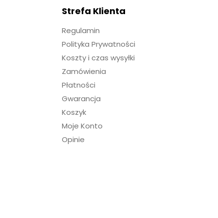
Strefa Klienta
Regulamin
Polityka Prywatności
Koszty i czas wysyłki
Zamówienia
Płatności
Gwarancja
Koszyk
Moje Konto
Opinie