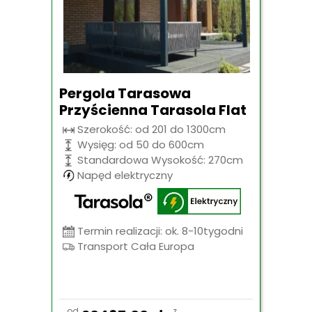
Pergola Tarasowa
Przyścienna Tarasola Flat
Szerokość: od 201 do 1300cm
Wysięg: od 50 do 600cm
Standardowa Wysokość: 270cm
Napęd elektryczny
Termin realizacji: ok. 8-10tygodni
Transport Cała Europa
od
z