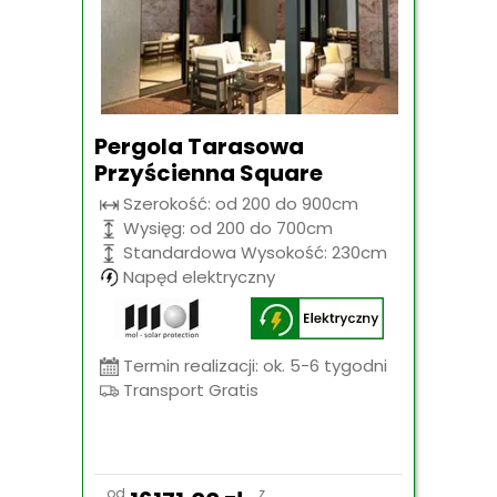
Pergola Tarasowa
Przyścienna Square
Szerokość: od 200 do 900cm
Wysięg: od 200 do 700cm
Standardowa Wysokość: 230cm
Napęd elektryczny
Termin realizacji: ok. 5-6 tygodni
Transport Gratis
od
z