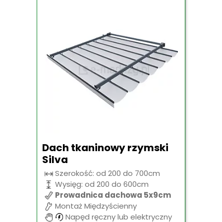
Dach tkaninowy rzymski
Silva
Szerokość: od 200 do 700cm
Wysięg: od 200 do 600cm
Prowadnica dachowa 5x9cm
Montaż Międzyścienny
Napęd ręczny lub elektryczny