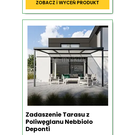
ZOBACZ i WYCEŃ PRODUKT
Zadaszenie Tarasu z
Poliwęglanu Nebbiolo
Deponti