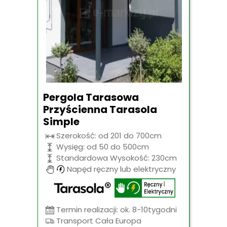
Pergola Tarasowa
Przyścienna Tarasola
Simple
Szerokość: od 201 do 700cm
Wysięg: od 50 do 500cm
Standardowa Wysokość: 230cm
Napęd ręczny lub elektryczny
Termin realizacji: ok. 8-10tygodni
Transport Cała Europa