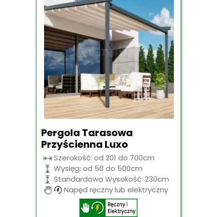
Pergola Tarasowa
Przyścienna Luxo
Szerokość: od 201 do 700cm
Wysięg: od 50 do 500cm
Standardowa Wysokość: 230cm
Napęd ręczny lub elektryczny