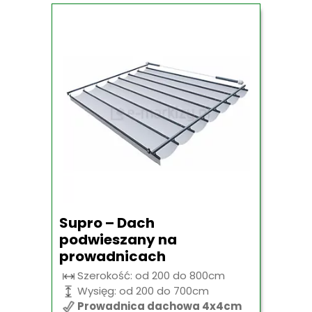
Supro – Dach
podwieszany na
prowadnicach
Szerokość: od 200 do 800cm
Wysięg: od 200 do 700cm
Prowadnica dachowa 4x4cm