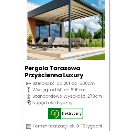
Pergola Tarasowa
Przyścienna Luxury
Szerokość: od 201 do 1300cm
Wysięg: od 50 do 600cm
Standardowa Wysokość: 270cm
Napęd elektryczny
Termin realizacji: ok. 8-10tygodni