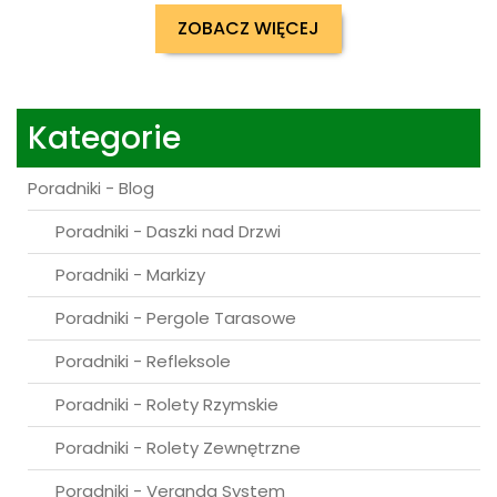
ZOBACZ WIĘCEJ
Kategorie
Poradniki - Blog
Poradniki - Daszki nad Drzwi
Poradniki - Markizy
Poradniki - Pergole Tarasowe
Poradniki - Refleksole
Poradniki - Rolety Rzymskie
Poradniki - Rolety Zewnętrzne
Poradniki - Veranda System