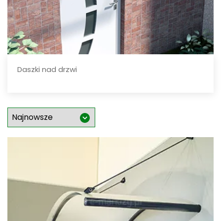
Daszki nad drzwi