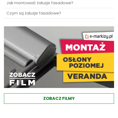
Jak montować żaluzje fasadowe?
Czym są żaluzje fasadowe?
ZOBACZ FILMY