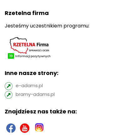
Rzetelna firma
Jesteśmy uczestnikiem programu:
Inne nasze strony:
e-adams.pl
bramy-adams.pl
Znajdziesz nas także na: