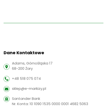
Dane Kontaktowe
Adams, Górnośląska 17
68-200 Żary
+48 518 075 074
sklep@e-markizy.pl
Santander Bank
Nr. Konta: 10 1090 1535 0000 0001 4682 5063