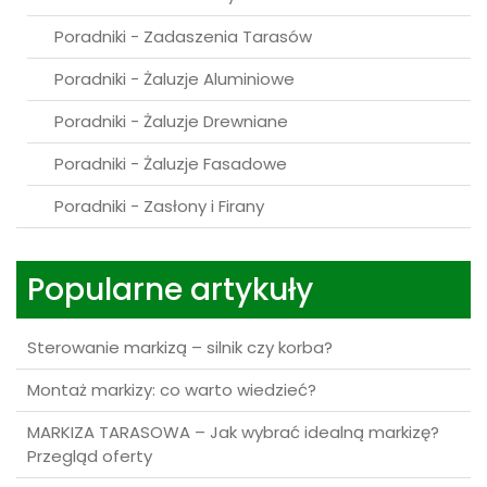
Poradniki - Zadaszenia Tarasów
Poradniki - Żaluzje Aluminiowe
Poradniki - Żaluzje Drewniane
Poradniki - Żaluzje Fasadowe
Poradniki - Zasłony i Firany
Popularne artykuły
Sterowanie markizą – silnik czy korba?
Montaż markizy: co warto wiedzieć?
MARKIZA TARASOWA – Jak wybrać idealną markizę?
Przegląd oferty