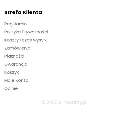
Strefa Klienta
Regulamin
Polityka Prywatności
Koszty i czas wysyłki
Zamówienia
Płatności
Gwarancja
Koszyk
Moje Konto
Opinie
© 2026 e-markizy.pl