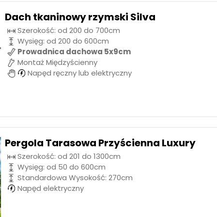
Dach tkaninowy rzymski Silva
Szerokość: od 200 do 700cm
Wysięg: od 200 do 600cm
Prowadnica dachowa 5x9cm
Montaż Międzyścienny
Napęd ręczny lub elektryczny
Pergola Tarasowa Przyścienna Luxury
Szerokość: od 201 do 1300cm
Wysięg: od 50 do 600cm
Standardowa Wysokość: 270cm
Napęd elektryczny