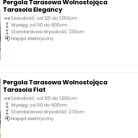
Pergola Tarasowa Wolnostojąca
Tarasola Elegancy
Szerokość: od 201 do 1350cm
Wysięg: od 50 do 600cm
Standardowa Wysokość: 230cm
Napęd elektryczny
Pergola Tarasowa Wolnostojąca
Tarasola Flat
Szerokość: od 201 do 1300cm
Wysięg: od 50 do 600cm
Standardowa Wysokość: 270cm
Napęd elektryczny