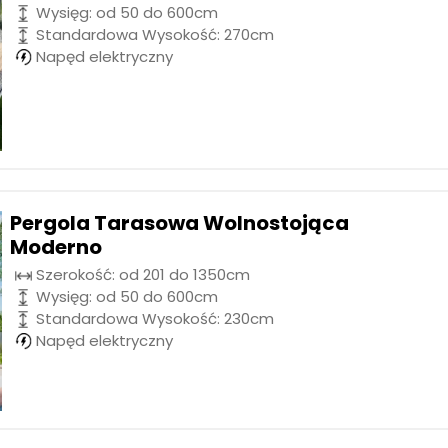
Wysięg: od 50 do 600cm
Standardowa Wysokość: 270cm
Napęd elektryczny
Pergola Tarasowa Wolnostojąca
Moderno
Szerokość: od 201 do 1350cm
Wysięg: od 50 do 600cm
Standardowa Wysokość: 230cm
Napęd elektryczny