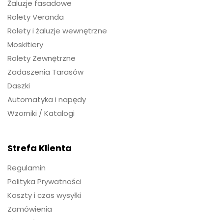
Żaluzje fasadowe
Rolety Veranda
Rolety i żaluzje wewnętrzne
Moskitiery
Rolety Zewnętrzne
Zadaszenia Tarasów
Daszki
Automatyka i napędy
Wzorniki / Katalogi
Strefa Klienta
Regulamin
Polityka Prywatności
Koszty i czas wysyłki
Zamówienia