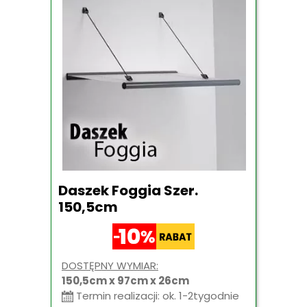
Daszek Foggia Szer.
150,5cm
DOSTĘPNY WYMIAR:
150,5cm x 97cm x 26cm
Termin realizacji: ok. 1-2tygodnie