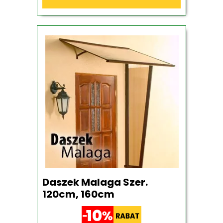
Daszek Malaga Szer.
120cm, 160cm