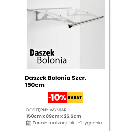
Daszek Bolonia Szer.
150cm
DOSTĘPNY WYMIAR:
150cm x 89cm x 25,5cm
Termin realizacji: ok. 1-2tygodnie