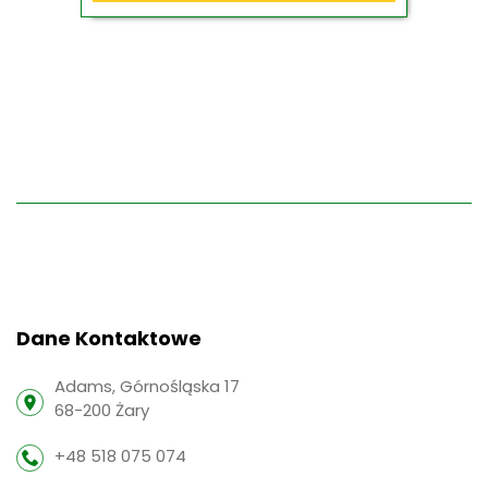
Dane Kontaktowe
Adams, Górnośląska 17
68-200 Żary
+48 518 075 074