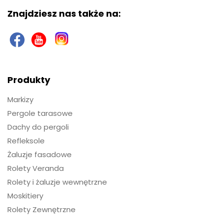
Znajdziesz nas także na:
Produkty
Markizy
Pergole tarasowe
Dachy do pergoli
Refleksole
Żaluzje fasadowe
Rolety Veranda
Rolety i żaluzje wewnętrzne
Moskitiery
Rolety Zewnętrzne