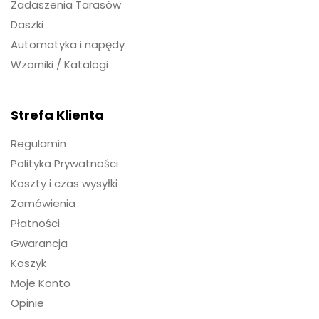
Zadaszenia Tarasów
Daszki
Automatyka i napędy
Wzorniki / Katalogi
Strefa Klienta
Regulamin
Polityka Prywatności
Koszty i czas wysyłki
Zamówienia
Płatności
Gwarancja
Koszyk
Moje Konto
Opinie