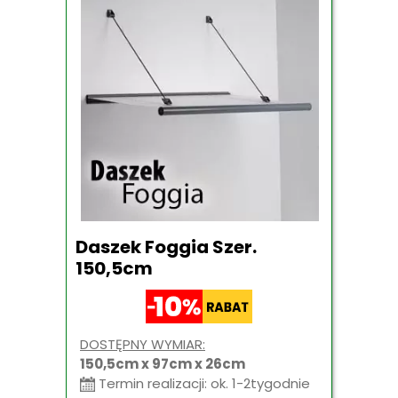
Daszek Foggia Szer.
150,5cm
DOSTĘPNY WYMIAR:
150,5cm x 97cm x 26cm
Termin realizacji: ok. 1-2tygodnie