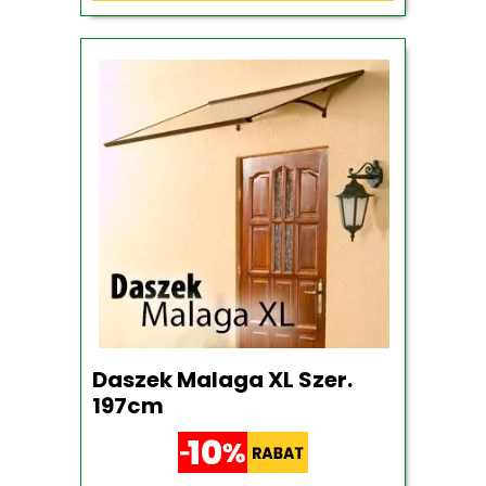
Daszek Malaga XL Szer.
197cm