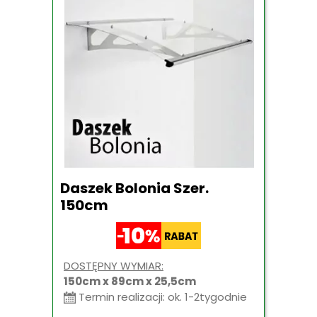
Daszek Bolonia Szer.
150cm
DOSTĘPNY WYMIAR:
150cm x 89cm x 25,5cm
Termin realizacji: ok. 1-2tygodnie